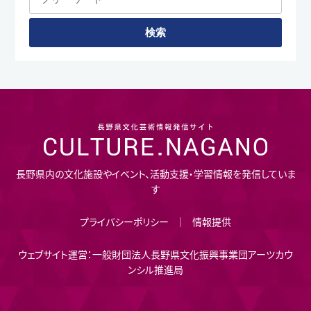
長野県内の文化施設やイベント、活動支援・学習情報を発信していま
す
プライバシーポリシー
情報提供
ウェブサイト運営：一般財団法人長野県文化振興事業団アーツカウ
ンシル推進局