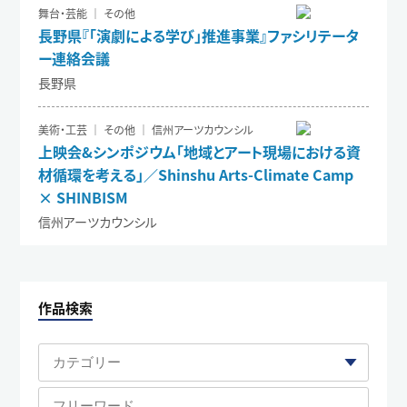
舞台・芸能 ｜ その他
長野県『「演劇による学び」推進事業』ファシリテータ
ー連絡会議
長野県
美術・工芸 ｜ その他 ｜ 信州アーツカウンシル
上映会&シンポジウム「地域とアート現場における資
材循環を考える」／Shinshu Arts-Climate Camp
× SHINBISM
信州アーツカウンシル
作品検索