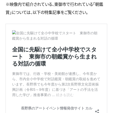
※映像内で紹介されている、東御市で行われている「朝鑑
賞」については、以下の特集記事をご覧ください。