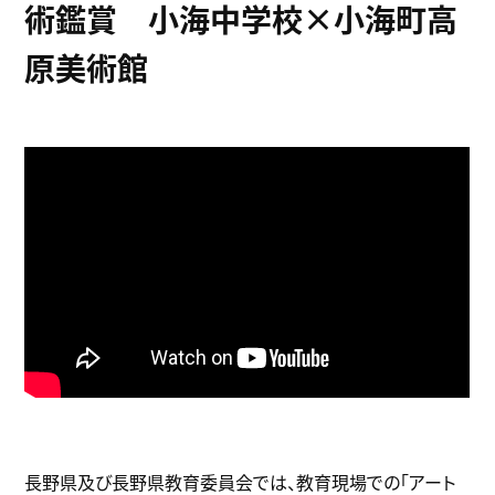
術鑑賞 小海中学校×小海町高
原美術館
長野県及び長野県教育委員会では、教育現場での「アート