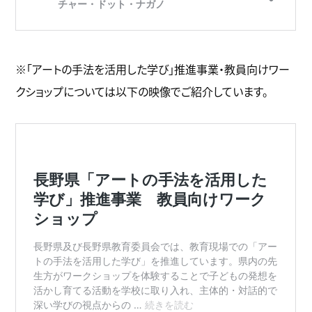
※「アートの手法を活用した学び」推進事業・教員向けワー
クショップについては以下の映像でご紹介しています。