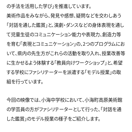
の手法を活用した学び」を推進しています。
美術作品をみながら、発見や感想、疑問などを交わしあう
「対話を通した鑑賞」と、演劇・ダンスなどの身体表現を通し
て児童生徒のコミュニケーション能力や表現力、創造力等
を育む「表現とコミュニケーション」の、2つのプログラムにお
いて、県内の先生方がこれらの活動を取り入れ、授業改善等
に生かせるよう体験する「教員向けワークショップ」と、希望
する学校にファシリテーターを派遣する「モデル授業」の取
組を行っています。
今回の映像では、小海中学校において、小海町高原美術館
の学芸員の方がファシリテーターとして行った、「対話を通
した鑑賞」のモデル授業の様子をご紹介します。