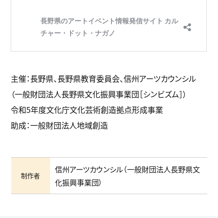
主催：長野県、長野県教育委員会、信州アーツカウンシル
（一般財団法人長野県文化振興事業団［シンビズム］）
令和5年度文化庁文化芸術創造拠点形成事業
助成：一般財団法人地域創造
信州アーツカウンシル（一般財団法人長野県文
制作者
化振興事業団）