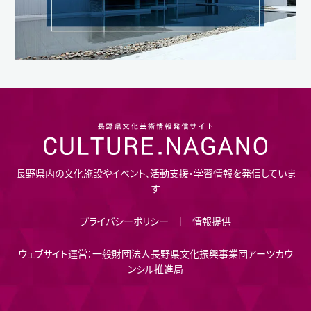
長野県内の文化施設やイベント、活動支援・学習情報を発信していま
す
プライバシーポリシー
情報提供
ウェブサイト運営：一般財団法人長野県文化振興事業団アーツカウ
ンシル推進局