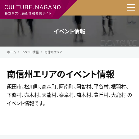
長野県文化芸術情報発信サイト
イベント情報
ホーム
イベント情報
南信州エリア
南信州エリアのイベント情報
飯田市、松川町、高森町、阿南町、阿智村、平谷村、根羽村、
下條村、売木村、天龍村、泰阜村、喬木村、豊丘村、大鹿村 の
イベント情報です。