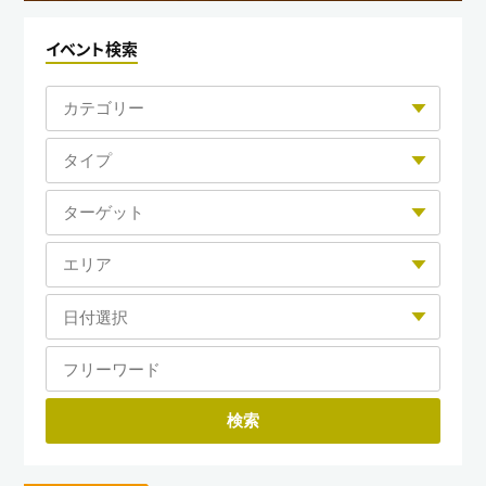
イベント検索