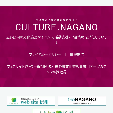
長野県内の文化施設やイベント、活動支援・学習情報を発信していま
す
プライバシーポリシー
情報提供
ウェブサイト運営：一般財団法人長野県文化振興事業団アーツカウ
ンシル推進局