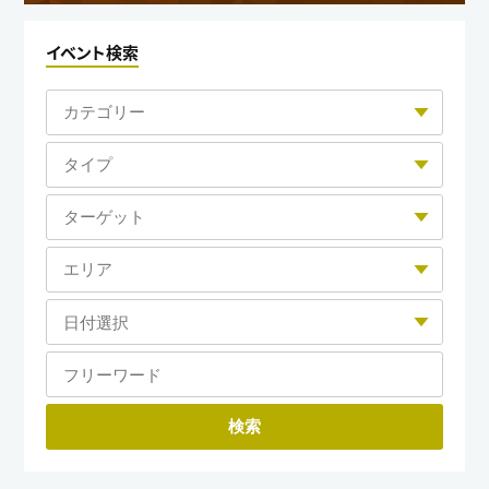
イベント検索