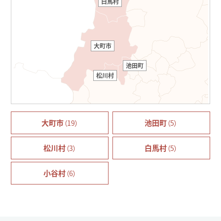
白馬村
大町市
池田町
松川村
大町市
池田町
（19）
（5）
松川村
白馬村
（3）
（5）
小谷村
（6）