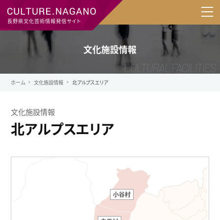
長野県文化芸術情報発信サイト
文化施設情報
ホーム
文化施設情報
北アルプスエリア
文化施設情報
北アルプスエリア
小谷村