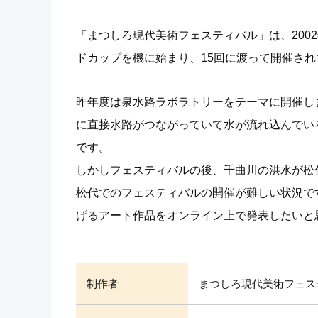
「まつしろ現代美術フェスティバル」は、200
ドカップを機に始まり、15回に渡って開催され
昨年度は泉水路ラボラトリーをテーマに開催し
に直接水路がつながっていて水が流れ込んでい
です。
しかしフェスティバルの後、千曲川の洪水が松
松代でのフェスティバルの開催が難しい状況で
げるアート作品をオンライン上で発表したいと
制作者
まつしろ現代美術フェス