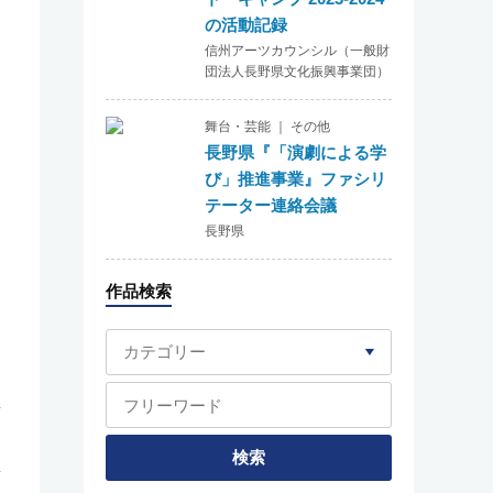
の活動記録
信州アーツカウンシル（一般財
団法人長野県文化振興事業団）
舞台・芸能 ｜ その他
長野県『「演劇による学
び」推進事業』ファシリ
テーター連絡会議
長野県
作品検索