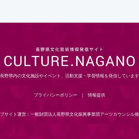
長野県内の文化施設やイベント、活動支援・学習情報を発信しています
プライバシーポリシー
情報提供
ブサイト運営：一般財団法人長野県文化振興事業団アーツカウンシル推