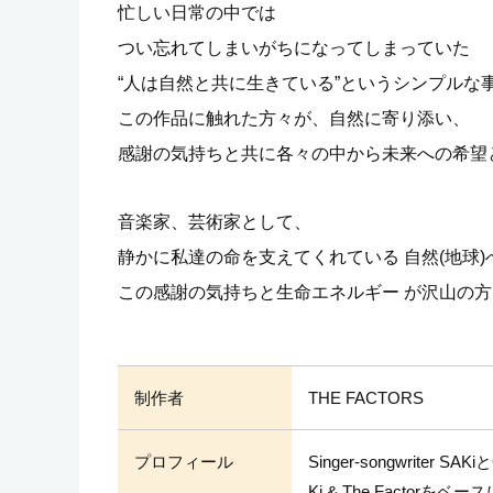
忙しい日常の中では
つい忘れてしまいがちになってしまっていた
“人は自然と共に生きている”というシンプルな
この作品に触れた方々が、自然に寄り添い、
感謝の気持ちと共に各々の中から未来への希望
音楽家、芸術家として、
静かに私達の命を支えてくれている 自然(地球
この感謝の気持ちと生命エネルギー が沢山の
制作者
THE FACTORS
プロフィール
Singer-songwriter S
Ki & The Factor