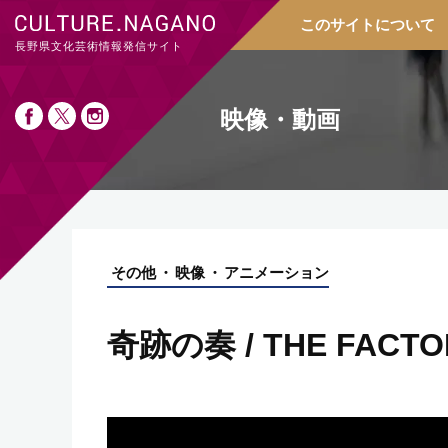
このサイトについて
長野県文化芸術情報発信サイト
映像・動画
その他
映像
アニメーション
奇跡の奏 / THE FACTO