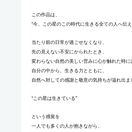
この作品は、
“今、この星のこの時代に生きる全ての人へ伝え
当たり前の日常が過ごせなくなり、
先の見えない不安にかられたとき、
変わらない自然の美しい営みに心が触れた時に
自分の中から、生きる力とともに、
自然へ対しての感謝と敬意の気持ちが溢れ出ま
“この星は生きている”
という感覚を
一人でも多くの人が抱きながら、