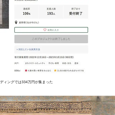
ディングでは334万円が集まった