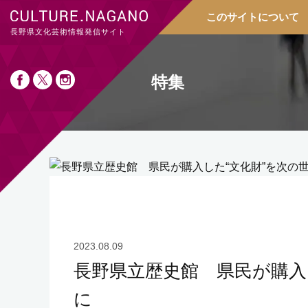
このサイトについて
長野県文化芸術情報発信サイト
特集
2023.08.09
長野県立歴史館 県民が購入
に