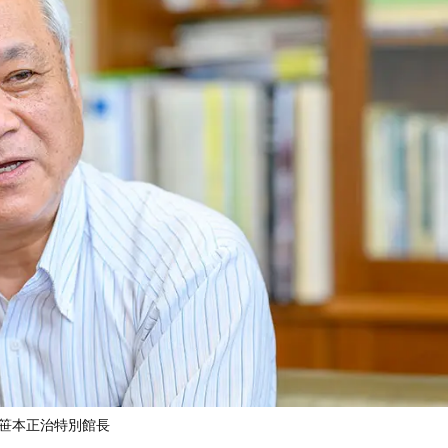
笹本正治特別館長