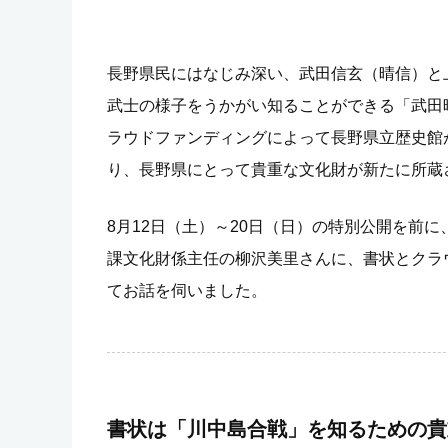
長野県民にはなじみ深い、武田信玄（晴信）と
武士の様子をうかがい知ることができる「武田
ラウドファンディングによって長野県立歴史館
り、長野県にとって貴重な文化財が新たに所蔵
8月12日（土）～20日（日）の特別公開を前
課文化財係主任の柳沢美里さんに、書状とクラ
てお話を伺いました。
書状は「川中島合戦」を知るための貴