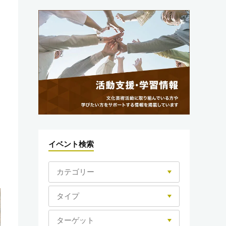
イベント検索