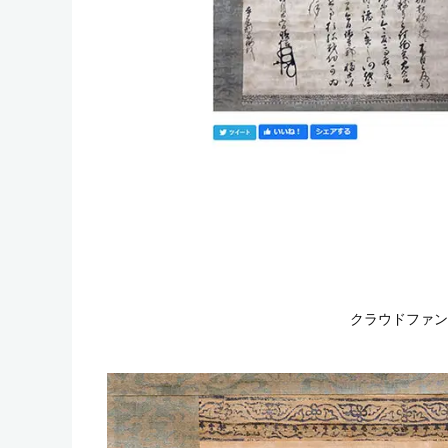
クラウドファン