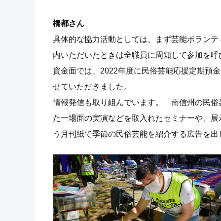
橋都さん
具体的な協力活動としては、まず芸能ボランテ
内いただいたときは全職員に周知して参加を呼
資金面では、2022年度に民俗芸能応援定期預金
せていただきました。
情報発信も取り組んでいます。
「南信州の民俗
た一場面の実演などを取入れたセミナーや、展
う月刊紙で季節の民俗芸能を紹介する広告を出