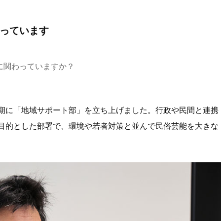
っています
に関わっていますか？
期に「地域サポート部」を立ち上げました。行政や民間と連携
目的とした部署で、環境や若者対策と並んで民俗芸能を大きな