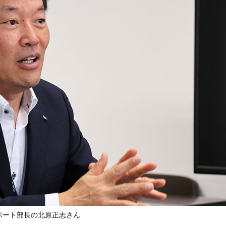
ポート部長の北原正志さん