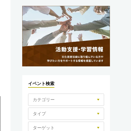
イベント検索