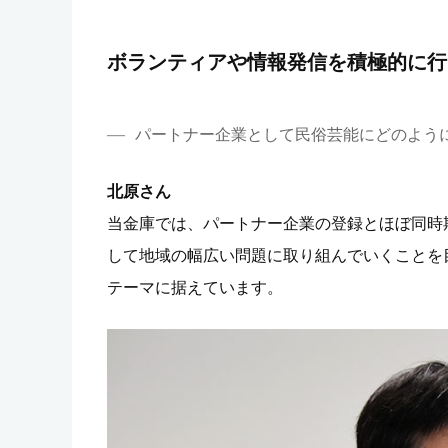
ボランティアや情報発信を積極的に行
パートナー企業として民俗芸能にどのよう
北原さん
当金庫では、パートナー企業の登録とほぼ同時
して地域の幅広い問題に取り組んでいくことを
テーマに据えています。