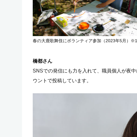
春の大鹿歌舞伎にボランティア参加（2023年5月）※
橋都さん
SNSでの発信にも力を入れて、職員個人が夜中
ウントで投稿しています。