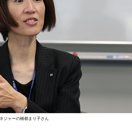
ネジャーの橋都まり子さん