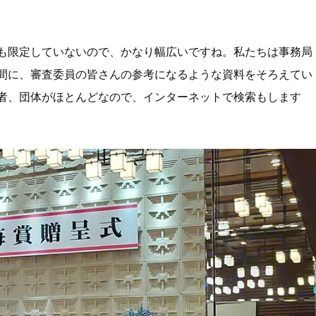
も限定していないので、かなり幅広いですね。私たちは事務局
間に、審査委員の皆さんの参考になるような資料をそろえてい
者、団体がほとんどなので、インターネットで検索もします