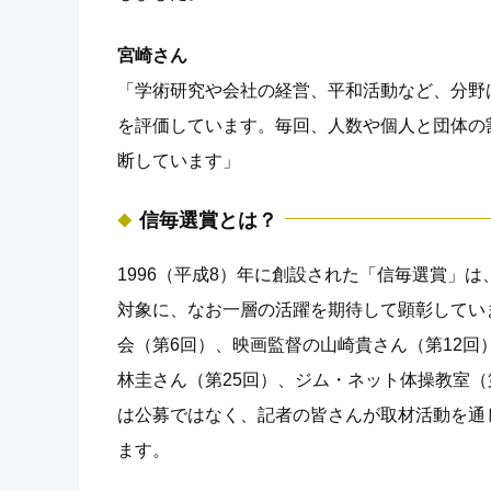
宮崎さん
「学術研究や会社の経営、平和活動など、分野
を評価しています。毎回、人数や個人と団体の
断しています」
信毎選賞とは？
1996（平成8）年に創設された「信毎選賞」
対象に、なお一層の活躍を期待して顕彰してい
会（第6回）、映画監督の山崎貴さん（第12回
林圭さん（第25回）、ジム・ネット体操教室（
は公募ではなく、記者の皆さんが取材活動を通
ます。