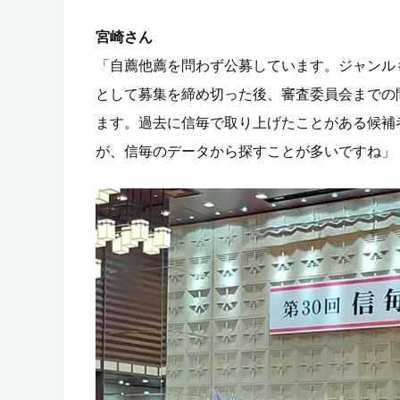
宮崎さん
「自薦他薦を問わず公募しています。ジャンル
として募集を締め切った後、審査委員会までの
ます。過去に信毎で取り上げたことがある候補
が、信毎のデータから探すことが多いですね」