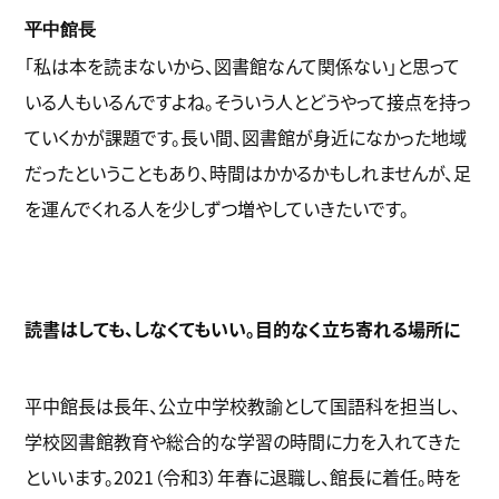
平中館長
「私は本を読まないから、図書館なんて関係ない」と思って
いる人もいるんですよね。そういう人とどうやって接点を持っ
ていくかが課題です。長い間、図書館が身近になかった地域
だったということもあり、時間はかかるかもしれませんが、足
を運んでくれる人を少しずつ増やしていきたいです。
読書はしても、しなくてもいい。目的なく立ち寄れる場所に
平中館長は長年、公立中学校教諭として国語科を担当し、
学校図書館教育や総合的な学習の時間に力を入れてきた
といいます。2021（令和3）年春に退職し、館長に着任。時を