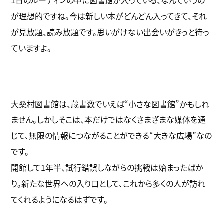
が理想的ですね。今は新しい本がどんどん入ってきて、それ
が見放題、読み放題です。思いがけない出会いがきっと待っ
ていますよ。
大桑村図書館は、蔵書数でいえば“小さな図書館”かもしれ
ません。しかしそこは、本だけではなくさまざまな媒体を通
じて、無限の情報につながることができる“大きな広場”なの
です。
開館して1年半、試行錯誤しながらの挑戦は始まったばか
り。新たな世界への入り口として、これから多くの人が訪れ
てくれるようになるはずです。