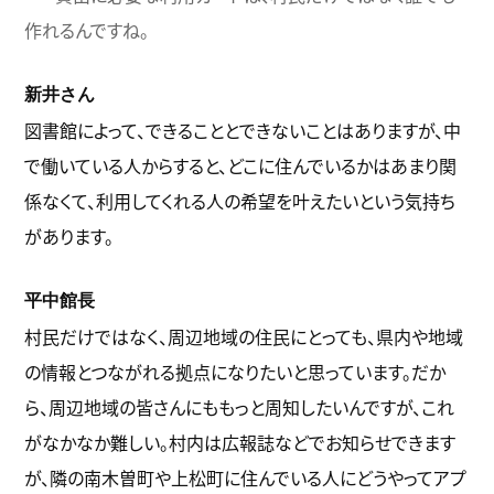
作れるんですね。
新井さん
図書館によって、できることとできないことはありますが、中
で働いている人からすると、どこに住んでいるかはあまり関
係なくて、利用してくれる人の希望を叶えたいという気持ち
があります。
平中館長
村民だけではなく、周辺地域の住民にとっても、県内や地域
の情報とつながれる拠点になりたいと思っています。だか
ら、周辺地域の皆さんにももっと周知したいんですが、これ
がなかなか難しい。村内は広報誌などでお知らせできます
が、隣の南木曽町や上松町に住んでいる人にどうやってアプ