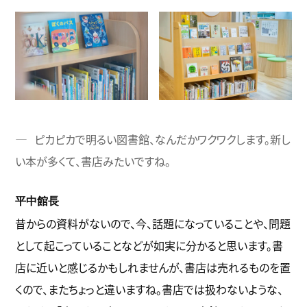
ピカピカで明るい図書館、なんだかワクワクします。新し
い本が多くて、書店みたいですね。
平中館長
昔からの資料がないので、今、話題になっていることや、問題
として起こっていることなどが如実に分かると思います。書
店に近いと感じるかもしれませんが、書店は売れるものを置
くので、またちょっと違いますね。書店では扱わないような、