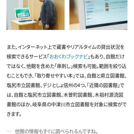
また、インターネット上で蔵書やリアルタイムの貸出状況を
検索できるサービス「
おおくわブックナビ
」もあり、自館だけ
ではなく、他館を含めた「串刺し」検索も可能。範囲を絞り込
むこともでき、「取り寄せやすい本」では、自館と県立図書館、
塩尻市立図書館、デジとしょ信州の4つ、「近隣の図書館」で
は、自館と塩尻市立図書館、木曽町図書館、木祖村源流図
書館のほか、岐阜県の中津川市立図書館を対象に検索がで
きます。
他館の情報もすぐに調べられるんですね。