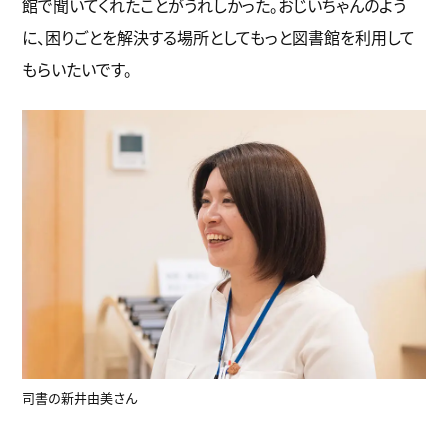
館で聞いてくれたことがうれしかった。おじいちゃんのよう
に、困りごとを解決する場所としてもっと図書館を利用して
もらいたいです。
司書の新井由美さん