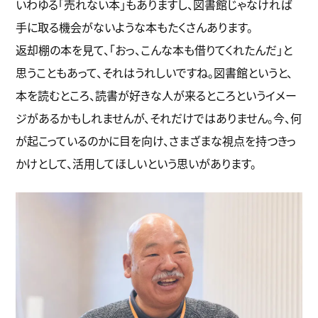
いわゆる「売れない本」もありますし、図書館じゃなければ
手に取る機会がないような本もたくさんあります。
返却棚の本を見て、「おっ、こんな本も借りてくれたんだ」と
思うこともあって、それはうれしいですね。図書館というと、
本を読むところ、読書が好きな人が来るところというイメー
ジがあるかもしれませんが、それだけではありません。今、何
が起こっているのかに目を向け、さまざまな視点を持つきっ
かけとして、活用してほしいという思いがあります。