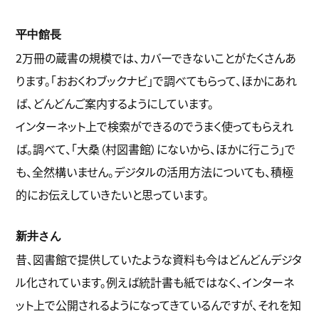
平中館長
2万冊の蔵書の規模では、カバーできないことがたくさんあ
ります。「おおくわブックナビ」で調べてもらって、ほかにあれ
ば、どんどんご案内するようにしています。
インターネット上で検索ができるのでうまく使ってもらえれ
ば。調べて、「大桑（村図書館）にないから、ほかに行こう」で
も、全然構いません。デジタルの活用方法についても、積極
的にお伝えしていきたいと思っています。
新井さん
昔、図書館で提供していたような資料も今はどんどんデジタ
ル化されています。例えば統計書も紙ではなく、インターネ
ット上で公開されるようになってきているんですが、それを知