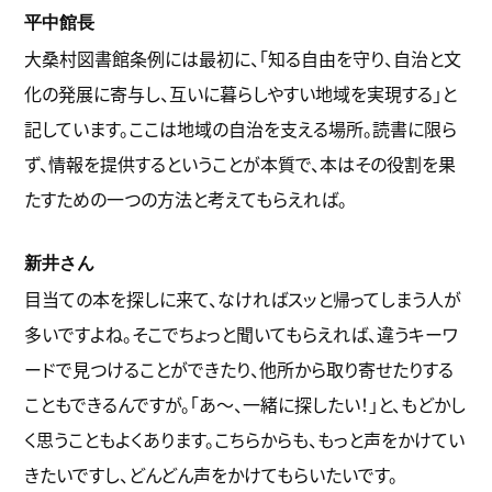
平中館長
大桑村図書館条例には最初に、「知る自由を守り、自治と文
化の発展に寄与し、互いに暮らしやすい地域を実現する」と
記しています。ここは地域の自治を支える場所。読書に限ら
ず、情報を提供するということが本質で、本はその役割を果
たすための一つの方法と考えてもらえれば。
新井さん
目当ての本を探しに来て、なければスッと帰ってしまう人が
多いですよね。そこでちょっと聞いてもらえれば、違うキーワ
ードで見つけることができたり、他所から取り寄せたりする
こともできるんですが。「あ～、一緒に探したい！」と、もどかし
く思うこともよくあります。こちらからも、もっと声をかけてい
きたいですし、どんどん声をかけてもらいたいです。