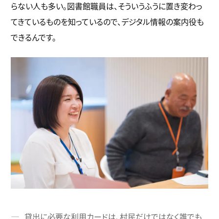
らない人も多い。図書館職員は、そういうふうに置き変わっ
てきているものを知っているので、デジタル情報の案内役も
できるんです。
貸出に必要な利用カードは、村民だけではなく誰でも