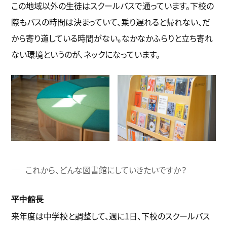
この地域以外の生徒はスクールバスで通っています。下校の
際もバスの時間は決まっていて、乗り遅れると帰れない、だ
から寄り道している時間がない。なかなかふらりと立ち寄れ
ない環境というのが、ネックになっています。
これから、どんな図書館にしていきたいですか？
平中館長
来年度は中学校と調整して、週に1日、下校のスクールバス