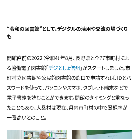
“令和の図書館”として、デジタルの活用や交流の場づくり
も
開館直前の2022（令和4）年8月、長野県と全77市町村によ
る協働電子図書館「
デジとしょ信州
」がスタートしました。市
町村立図書館や公民館図書館の窓口で申請すれば、IDとパ
スワードを使って、パソコンやスマホ、タブレット端末などで
電子書籍を読むことができます。開館のタイミングと重なっ
たこともあり、大桑村は現在、県内市町村の中で登録率が
一番高いとのこと。