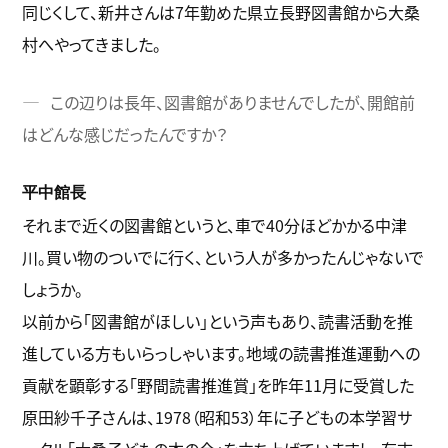
同じくして、新井さんは7年勤めた県立長野図書館から大桑
村へやってきました。
この辺りは長年、図書館がありませんでしたが、開館前
はどんな感じだったんですか？
平中館長
それまで近くの図書館というと、車で40分ほどかかる中津
川。買い物のついでに行く、という人が多かったんじゃないで
しょうか。
以前から「図書館がほしい」という声もあり、読書活動を推
進している方もいらっしゃいます。地域の読書推進運動への
貢献を顕彰する「野間読書推進賞」を昨年11月に受賞した
原田紗千子さんは、1978（昭和53）年に子どもの本学習サ