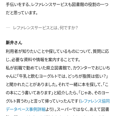
手伝いをする、レファレンスサービスも図書館の役割の一つ
だと思っています。
レファレンスサービスとは、何ですか？
新井さん
利用者が知りたいことや探しているものについて、質問に応
じ、必要な資料や情報を案内することです。
私が前職で勤めていた県立図書館で、カウンターでおじいち
ゃんに「牛乳と飲むヨーグルトでは、どっちが脂質は低い？」
と聞かれたことがありました。それで一緒に本を探して、「こ
の本にこう書いてあります」と紹介したら、「じゃあ、そのヨー
グルト買うわ」と言って帰っていったんです（
レファレンス協同
データベース事例詳細
より）。スーパーではなく、あえて図書