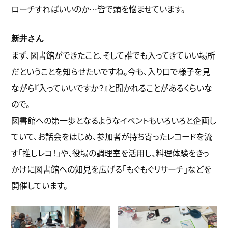
ローチすればいいのか…皆で頭を悩ませています。
新井さん
まず、図書館ができたこと、そして誰でも入ってきていい場所
だということを知らせたいですね。今も、入り口で様子を見
ながら『入っていいですか？』と聞かれることがあるくらいな
ので。
図書館への第一歩となるようなイベントもいろいろと企画し
ていて、お話会をはじめ、参加者が持ち寄ったレコードを流
す「推しレコ！」や、役場の調理室を活用し、料理体験をきっ
かけに図書館への知見を広げる「もぐもぐリサーチ」などを
開催しています。