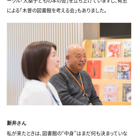
ークル「大桑子どもの本の会」を立ち上げていますし、有志
による「木曽の図書館を考える会」もありました。
新井さん
私が来たときは、図書館の“中身”はまだ何も決まっていな