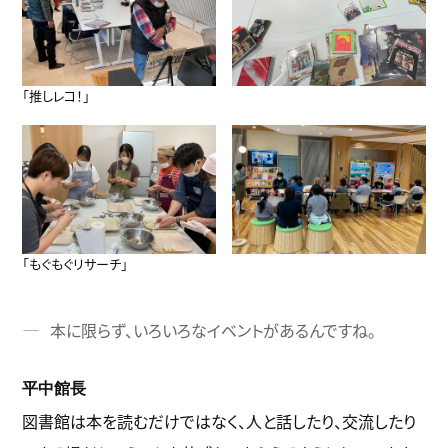
「推しレコ！」
「もぐもぐリサーチ」
本に限らず、いろいろなイベントがあるんですね。
平中館長
図書館は本を読むだけではなく、人と話したり、交流したり