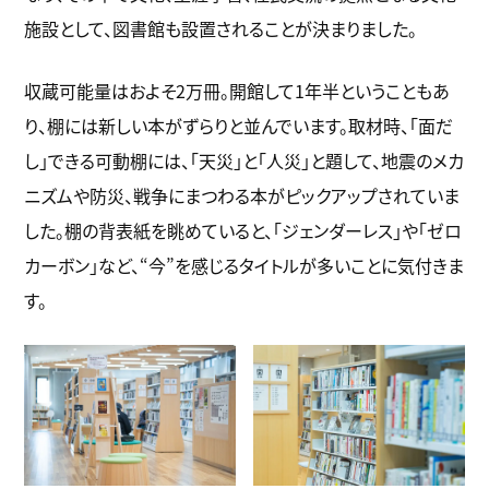
施設として、図書館も設置されることが決まりました。
収蔵可能量はおよそ2万冊。開館して1年半ということもあ
り、棚には新しい本がずらりと並んでいます。取材時、「面だ
し」できる可動棚には、「天災」と「人災」と題して、地震のメカ
ニズムや防災、戦争にまつわる本がピックアップされていま
した。棚の背表紙を眺めていると、「ジェンダーレス」や「ゼロ
カーボン」など、“今”を感じるタイトルが多いことに気付きま
す。