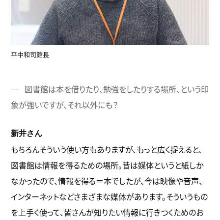
平中和司館長
図書館は本を借りたり、勉強をしたりする場所、という印
象が強いですが、それ以外にも？
新井さん
もちろんそういう使い方もありますが、もっと広く捉えると、
図書館は情報を得るための場所。昔は媒体というと紙しか
なかったので、情報を得る＝本でしたが、今は映像や音声、
インターネットなどさまざまな媒体があります。そういうもの
を上手く使って、皆さんが知りたい情報に行きつくためのお