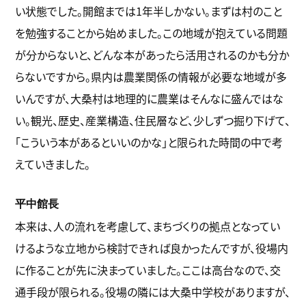
い状態でした。開館までは1年半しかない。まずは村のこと
を勉強することから始めました。この地域が抱えている問題
が分からないと、どんな本があったら活用されるのかも分か
らないですから。県内は農業関係の情報が必要な地域が多
いんですが、大桑村は地理的に農業はそんなに盛んではな
い。観光、歴史、産業構造、住民層など、少しずつ掘り下げて、
「こういう本があるといいのかな」と限られた時間の中で考
えていきました。
平中館長
本来は、人の流れを考慮して、まちづくりの拠点となってい
けるような立地から検討できれば良かったんですが、役場内
に作ることが先に決まっていました。ここは高台なので、交
通手段が限られる。役場の隣には大桑中学校がありますが、