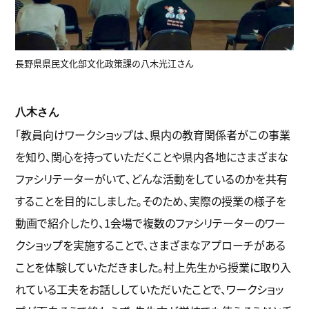
長野県県民文化部文化政策課の八木光江さん
八木さん
「教員向けワークショップは、県内の教育関係者がこの事業
を知り、関心を持っていただくことや県内各地にさまざまな
ファシリテーターがいて、どんな活動をしているのかを共有
することを目的にしました。そのため、実際の授業の様子を
動画で紹介したり、1会場で複数のファシリテーターのワー
クショップを実施することで、さまざまなアプローチがある
ことを体験していただきました。村上先生から授業に取り入
れている工夫をお話ししていただいたことで、ワークショッ