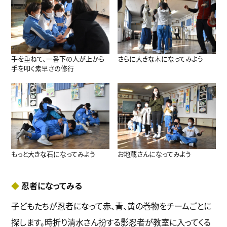
手を重ねて、一番下の人が上から
さらに大きな木になってみよう
手を叩く素早さの修行
もっと大きな石になってみよう
お地蔵さんになってみよう
忍者になってみる
子どもたちが忍者になって赤、青、黄の巻物をチームごとに
探します。時折り清水さん扮する影忍者が教室に入ってくる