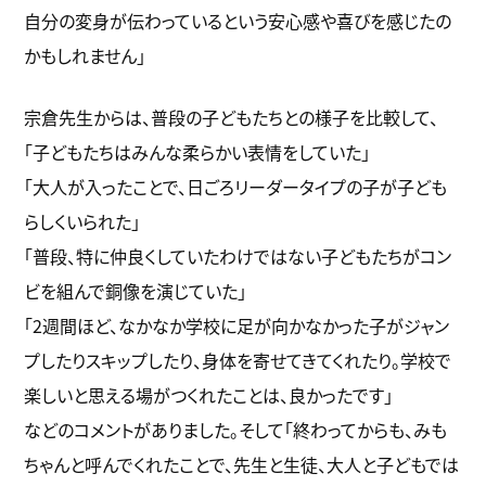
自分の変身が伝わっているという安心感や喜びを感じたの
かもしれません」
宗倉先生からは、普段の子どもたちとの様子を比較して、
「子どもたちはみんな柔らかい表情をしていた」
「大人が入ったことで、日ごろリーダータイプの子が子ども
らしくいられた」
「普段、特に仲良くしていたわけではない子どもたちがコン
ビを組んで銅像を演じていた」
「2週間ほど、なかなか学校に足が向かなかった子がジャン
プしたりスキップしたり、身体を寄せてきてくれたり。学校で
楽しいと思える場がつくれたことは、良かったです」
などのコメントがありました。そして「終わってからも、みも
ちゃんと呼んでくれたことで、先生と生徒、大人と子どもでは