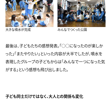
大きな噴水が完成
みんなでつくった公園
最後は、子どもたちの感想発表。「○○になったのが楽しか
った」「またやりたい」といった内容が大半でしたが、噴水を
表現したグループの子どもからは「みんなで一つになった気
がする」という感想も飛び出しました。
子ども同士だけではなく、大人との関係も変化