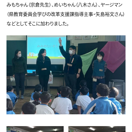
みもちゃん（宗倉先生）、めいちゃん（八木さん）、ヤージマン
（県教育委員会学びの改革支援課指導主事・矢島裕文さん）
などとしてそこに加わりました。