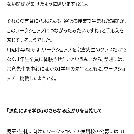
ない関係が築けたように思います」とも。
それらの言葉に八木さんも「道徳の授業で生まれた課題が、
このワークショップにつながったみたいですね」と手応えを
感じているようでした。
川辺小学校では、ワークショップを宗倉先生のクラスだけで
なく、1年生全員に体験させたいという思いから、翌週には、
宗倉先生を中心にほかの1学年の先生とともに、ワークショ
ップに挑戦したようです。
「演劇による学び」のさらなる広がりを目指して
児童・生徒に向けたワークショップの実践校の公募には、川