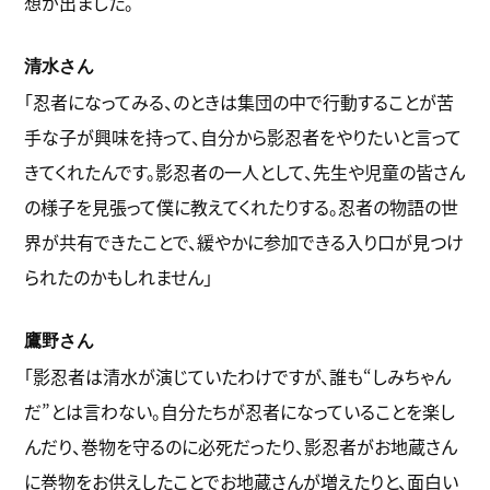
想が出ました。
清水さん
「忍者になってみる、のときは集団の中で行動することが苦
手な子が興味を持って、自分から影忍者をやりたいと言って
きてくれたんです。影忍者の一人として、先生や児童の皆さん
の様子を見張って僕に教えてくれたりする。忍者の物語の世
界が共有できたことで、緩やかに参加できる入り口が見つけ
られたのかもしれません」
鷹野さん
「影忍者は清水が演じていたわけですが、誰も“しみちゃん
だ”とは言わない。自分たちが忍者になっていることを楽し
んだり、巻物を守るのに必死だったり、影忍者がお地蔵さん
に巻物をお供えしたことでお地蔵さんが増えたりと、面白い