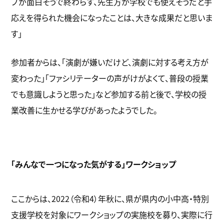
プが面白そうで終わらず、先生方が学校でも使えそうだと手
応えを得られた機会になったことは、大きな成果だと思いま
す」
参加者からは、「演劇が嫌いだけど、演劇に対する考え方が
変わった」「ファシリテーターの声がけがよくて、普段の授業
でも意識しようと思った」など参加する前と後で、学校の授
業改善に生かせる学びがあったようでした。
「みんなで一つになった気がする」ワークショップ
ここからは、2022（令和4）年秋に、県が県内の小中高・特別
支援学校を対象にワークショップの実施校を募り、実際に行