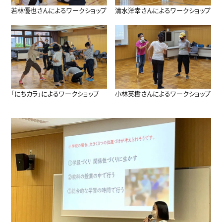
若林優也さんによるワークショップ
清水洋幸さんによるワークショップ
「にちカラ」によるワークショップ
小林英樹さんによるワークショップ