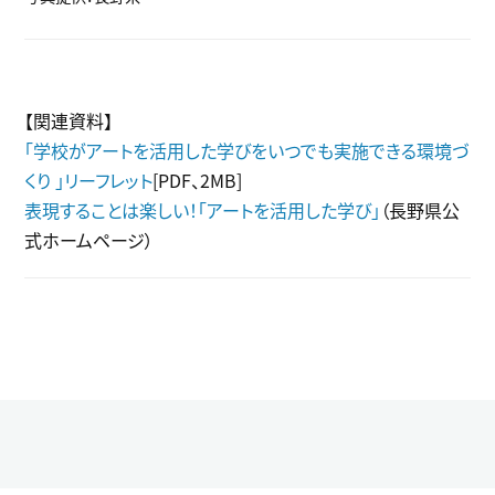
【関連資料】
「学校がアートを活用した学びをいつでも実施できる環境づ
くり 」リーフレット
[PDF、2MB]
表現することは楽しい！「アートを活用した学び」
（長野県公
式ホームページ）