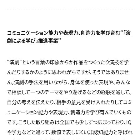
コミュニケーション能力や表現力、創造力を学び育む“「演
劇による学び」推進事業”
“演劇”という言葉の印象からか作品をつくったり演技を学
んだりするかのように思われがちですが、そうではありませ
ん。演劇の手法を用いながら、身体を使った表現や、みんな
で相談して一つのテーマをやり遂げるなどの経験を通して、
自分の考えを伝えたり、相手の意見を受け入れたりしてコミ
ュニケーション能力や表現力、創造力を学び育んでいくもの
です。こうした取り組みは全国でも少しずつ広まっており、IQ
や学力などと違って、数値で表しにくい非認知能力と呼ばれ