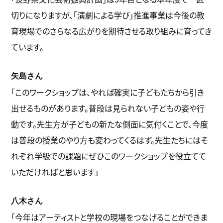
切りになりますが、「演劇による学び」推進事業は今後の教
育現場でのさらなる広がりを期待させる取り組みに育ってき
ています。
矢島さん
「このワークショップは、やれば確実に子どもたちから引き
出せるものがあります。普段は見られない子どもの姿や行
動です。先生方が子どもの新たな側面に気付くことで、今度
は普段の授業のやり方も変わってくるはず。先生たちにはそ
れぞれ学級での課題にぜひこのワークショップを役立てて
いただければと思います」
八木さん
「今年はアーティストと学校の現場をつなげることができま