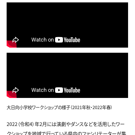
大日向小学校ワークショップの様子（2021年秋・2022年春）
2022（令和4）年2月には演劇やダンスなどを活用したワー
クショップを地域で行っている県内のファシリテーターが集