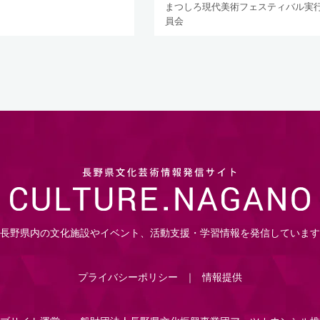
まつしろ現代美術フェスティバル実
員会
長野県内の文化施設やイベント、活動支援・学習情報を発信しています
プライバシーポリシー
情報提供