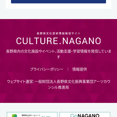
長野県内の文化施設やイベント、活動支援・学習情報を発信していま
す
プライバシーポリシー
情報提供
ウェブサイト運営：一般財団法人長野県文化振興事業団アーツカウ
ンシル推進局