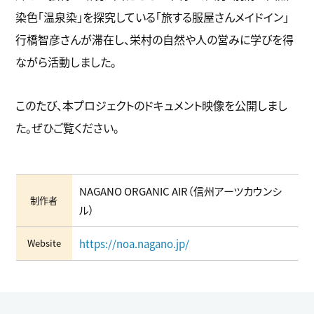
染色「温泉染」を探究している「旅する服屋さんメイドイン」
行橋智彦さんが滞在し、栄村の自然や人の営みに学びを得
ながら活動しました。
このたび、本プロジェクトのドキュメント映像を公開しまし
た。ぜひご覧ください。
NAGANO ORGANIC AIR（信州アーツカウンシ
制作者
ル）
Website
https://noa.nagano.jp/