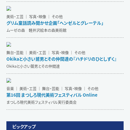
美術・工芸 ｜ 写真・映像 ｜ その他
グリム童話読み聞かせ企画「ヘンゼルとグレーテル」
ムーゼの森 軽井沢絵本の森美術館
舞台・芸能 ｜ 美術・工芸 ｜ 写真・映像 ｜ その他
Okikaと小さい鷲男とその仲間達の『ハチドリのひとしずく』
Okikaと小さい鷲男とその仲間達
音楽 ｜ 美術・工芸 ｜ 舞台・芸能 ｜ 写真・映像 ｜ その他
第16回 まつしろ現代美術フェスティバル Online
まつしろ現代美術フェスティバル実行委員会
ピックアップ