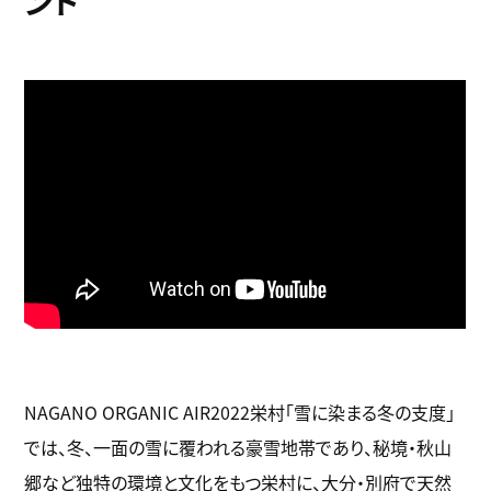
ント
NAGANO ORGANIC AIR2022栄村「雪に染まる冬の支度」
では、冬、一面の雪に覆われる豪雪地帯であり、秘境・秋山
郷など独特の環境と文化をもつ栄村に、大分・別府で天然