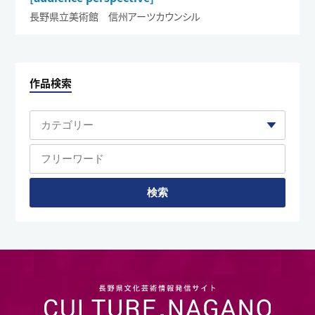
長野県立美術館 信州アーツカウンシル
作品検索