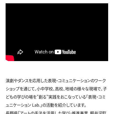
演劇やダンスを応用した表現・コミュニケーションのワーク
ショップを通じて、小中学校、高校、地域の様々な現場で、子
どもの学びの場を”創る”実践をおこなっている「表現・コミ
ュニケーション Lab.」の活動を紹介しています。
長野県「アートの手法を活用した学び」推進事業、軽井沢町