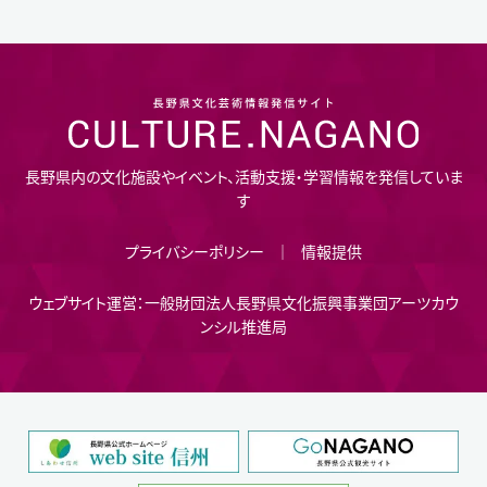
長野県内の文化施設やイベント、活動支援・学習情報を発信していま
す
プライバシーポリシー
情報提供
ウェブサイト運営：一般財団法人長野県文化振興事業団アーツカウ
ンシル推進局