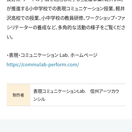
が推進する小中学校での表現コミュニケーション授業、軽井
沢高校での授業、小中学校の教員研修、ワークショップ・ファ
シリテーターの養成など、多角的な活動の様子をご覧くださ
い。
・表現・コミュニケーション Lab. ホームページ
https://commulab-perform.com/
表現コミュニケーションLab. 信州アーツカウ
制作者
ンシル