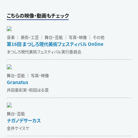
こちらの映像・動画もチェック
音楽 ｜ 美術・工芸 ｜ 舞台・芸能 ｜ 写真・映像 ｜ その他
第16回 まつしろ現代美術フェスティバル Online
まつしろ現代美術フェスティバル実行委員会
舞台・芸能 ｜ 写真・映像
Granatus
井田亜彩実・和田はる菜
舞台・芸能
ナガノデサーカス
金井ケイスケ