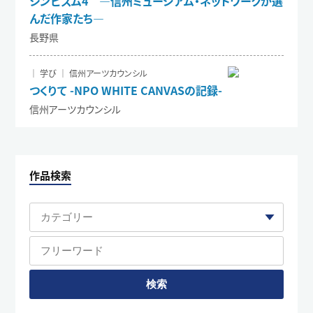
シンビズム4 ―信州ミュージアム・ネットワークが選
んだ作家たち―
長野県
｜ 学び ｜ 信州アーツカウンシル
つくりて -NPO WHITE CANVASの記録-
信州アーツカウンシル
作品検索