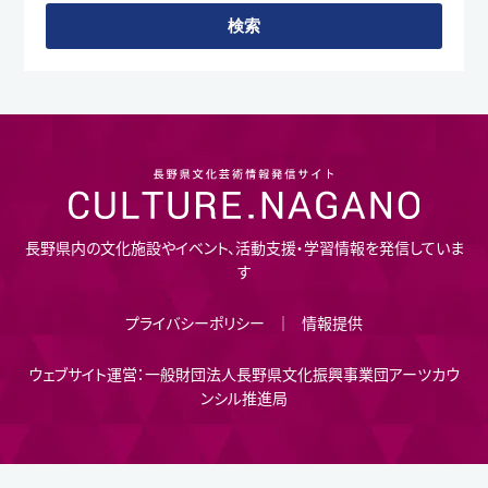
長野県内の文化施設やイベント、活動支援・学習情報を発信していま
す
プライバシーポリシー
情報提供
ウェブサイト運営：一般財団法人長野県文化振興事業団アーツカウ
ンシル推進局