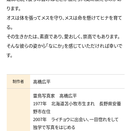
ります。
オスは体を張ってメスを守り、メスは命を懸けてヒナを育て
る。
その生きかたは、素直であり、愛おしく、崇高でもあります。
そんな彼らの姿から「なにか」を感じていただければ幸いで
す。
制作者
高橋広平
雷鳥写真家 高橋広平
1977年 北海道苫小牧市生まれ 長野県安曇
野市在住
2007年 ライチョウに出会い、一目惚れをして
独学で写真をはじめる