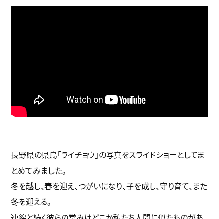
長野県の県鳥「ライチョウ」の写真をスライドショーとしてま
とめてみました。
冬を越し、春を迎え、つがいになり、子を成し、守り育て、また
冬を迎える。
連綿と続く彼らの営みはどこか私たち人間に似たものがあ