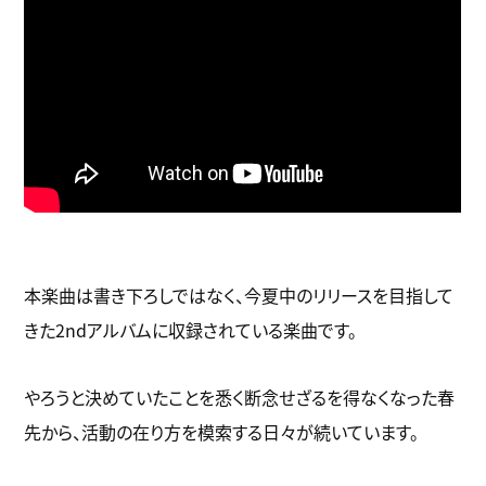
本楽曲は書き下ろしではなく、今夏中のリリースを目指して
きた2ndアルバムに収録されている楽曲です。
やろうと決めていたことを悉く断念せざるを得なくなった春
先から、活動の在り方を模索する日々が続いています。