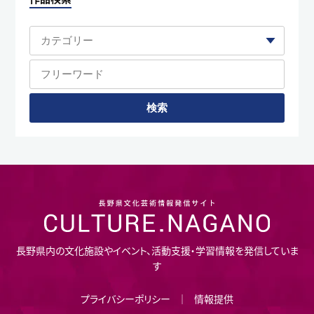
長野県内の文化施設やイベント、活動支援・学習情報を発信していま
す
プライバシーポリシー
情報提供