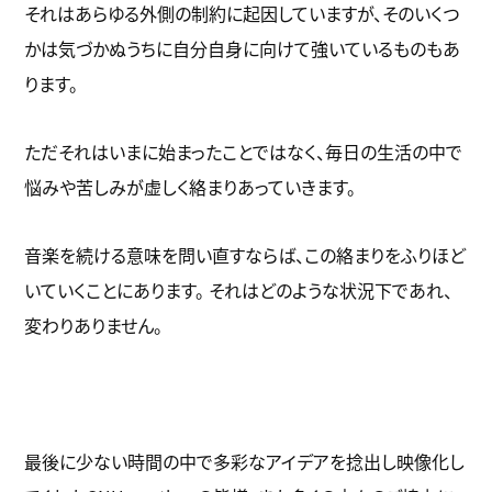
それはあらゆる外側の制約に起因していますが、そのいくつ
かは気づかぬうちに自分自身に向けて強いているものもあ
ります。
ただそれはいまに始まったことではなく、毎日の生活の中で
悩みや苦しみが虚しく絡まりあっていきます。
音楽を続ける意味を問い直すならば、この絡まりをふりほど
いていくことにあります。 それはどのような状況下であれ、
変わりありません。
最後に少ない時間の中で多彩なアイデアを捻出し映像化し