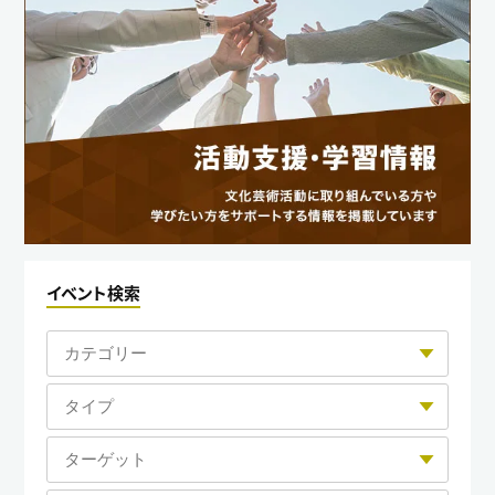
イベント検索