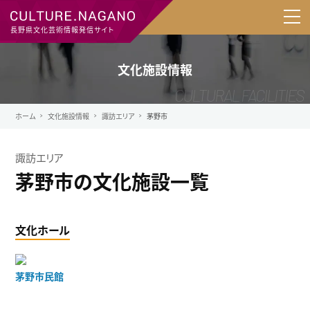
長野県文化芸術情報発信サイト
文化施設情報
ホーム
文化施設情報
諏訪エリア
茅野市
諏訪エリア
茅野市の文化施設一覧
文化ホール
茅野市民館