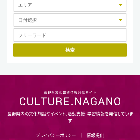
長野県内の文化施設やイベント、活動支援・学習情報を発信していま
す
プライバシーポリシー
情報提供