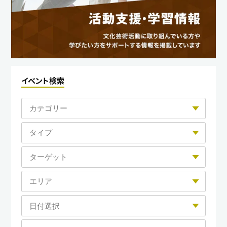
イベント検索