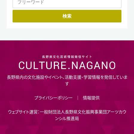
長野県内の文化施設やイベント、活動支援・学習情報を発信していま
す
プライバシーポリシー
情報提供
ウェブサイト運営：一般財団法人長野県文化振興事業団アーツカウ
ンシル推進局