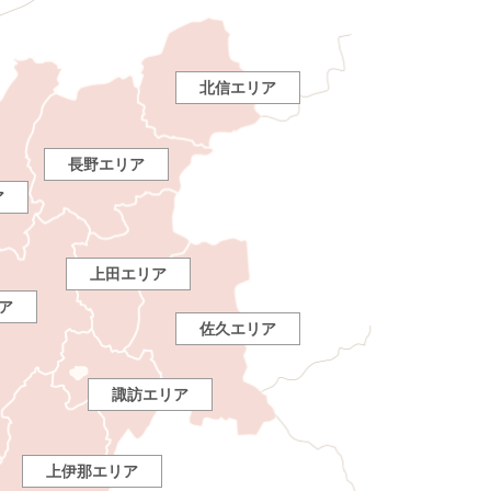
北信エリア
長野エリア
ア
上田エリア
ア
佐久エリア
諏訪エリア
上伊那エリア