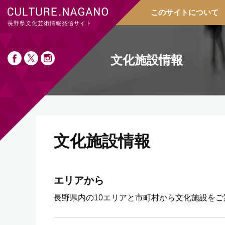
このサイトについて
長野県文化芸術情報発信サイト
文化施設情報
文化施設情報
エリアから
長野県内の10エリアと市町村から文化施設をご