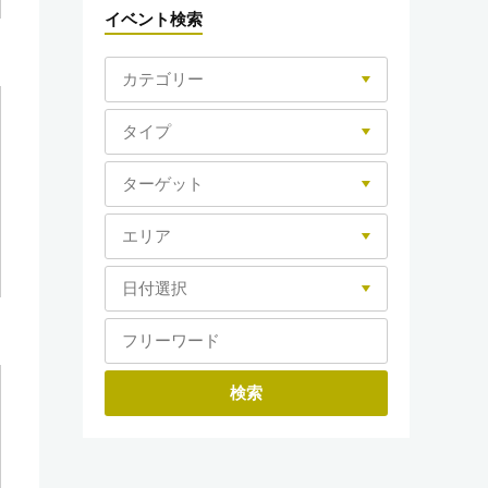
イベント検索