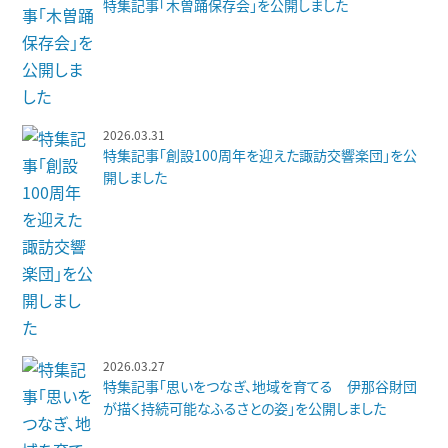
特集記事「木曽踊保存会」を公開しました
2026.03.31
特集記事「創設100周年を迎えた諏訪交響楽団」を公
開しました
2026.03.27
特集記事「思いをつなぎ、地域を育てる 伊那谷財団
が描く持続可能なふるさとの姿」を公開しました