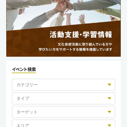
イベント検索