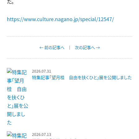
た。
https://www.culture.nagano.jp/special/12547/
← 前の記事へ
次の記事へ →
2026.07.31
特集記事「望月桂 自由を扶くひと」展を公開しました
2026.07.13