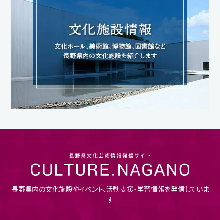
長野県内の文化施設やイベント、活動支援・学習情報を発信していま
す