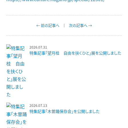
← 前の記事へ
次の記事へ →
2026.07.31
特集記事「望月桂 自由を扶くひと」展を公開しました
2026.07.13
特集記事「木曽踊保存会」を公開しました