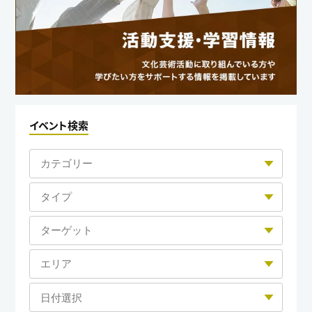
イベント検索