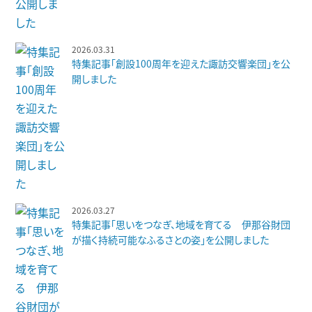
2026.03.31
特集記事「創設100周年を迎えた諏訪交響楽団」を公
開しました
2026.03.27
特集記事「思いをつなぎ、地域を育てる 伊那谷財団
が描く持続可能なふるさとの姿」を公開しました