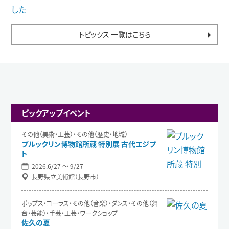
トピックス 一覧はこちら
ピックアップイベント
その他（美術・工芸）・その他（歴史・地域）
ブルックリン博物館所蔵 特別展 古代エジプ
ト
2026.6/27 〜 9/27
長野県立美術館（長野市）
ポップス・コーラス・その他（音楽）・ダンス・その他（舞
台・芸能）・手芸・工芸・ワークショップ
佐久の夏