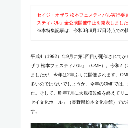
セイジ・オザワ 松本フェスティバル実行委員
スティバル』全公演開催中止を発表しまし
※本特集記事は、令和3年8月17日時点で
平成4（1992）年9月に第1回目が開催されて
ザワ 松本フェスティバル』（OMF）。令和2
ましたが、今年は2年ぶりに開催されます。O
多いのではないでしょうか。今年のOMFでは
た。そして、昨年7月に大規模改修を終えてリニ
セイ文化ホール」（長野県松本文化会館）での
す。