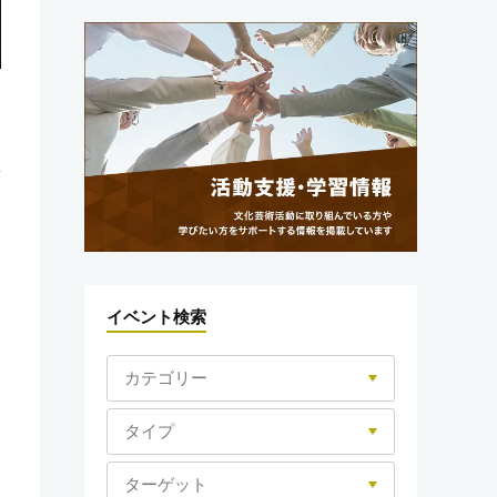
イベント検索