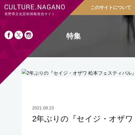
このサイトについて
長野県文化芸術情報発信サイト
特集
2021.08.23
2年ぶりの『セイジ・オザワ