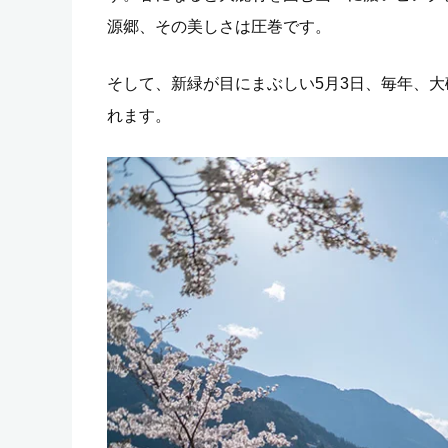
源郷、その美しさは圧巻です。
そして、新緑が目にまぶしい5月3日、毎年、
れます。