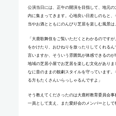
公演当日には、正午の開演を目指して、地元の
内に集まってきます。心地良い日差しのもと、
当やお酒とともにのんびり芝居を楽しむ風景は
「大鹿歌舞伎をご覧いただくとわかるのですが
をかけたり、おひねりを放ったりしてくれるん
言いますか、そういう雰囲気が体感できるのが
地域の芝居小屋でお芝居を楽しむ文化がありま
なに昔のままの観劇スタイルを守っています。
る方もたくさんいらっしゃるんですよ」
そう教えてくださったのは大鹿村教育委員会事
一員として支え、また愛好会のメンバーとして