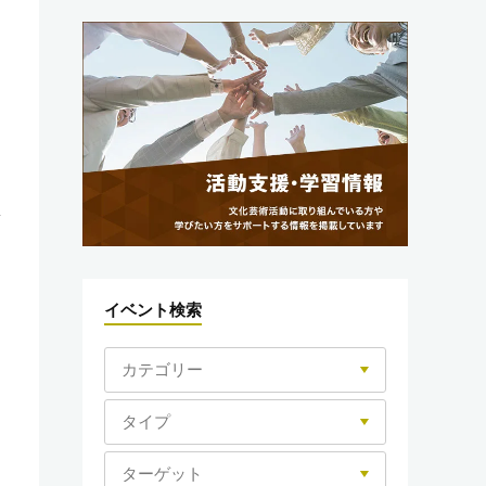
イベント検索