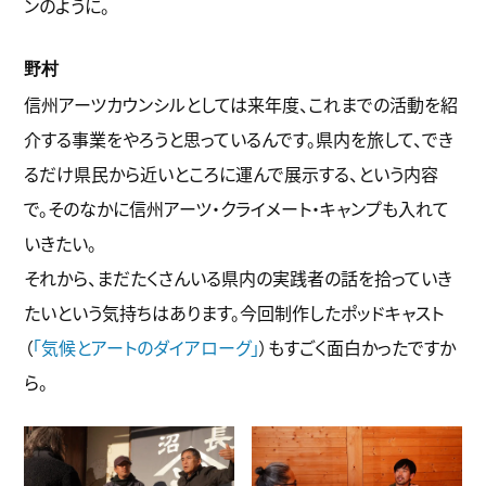
ンのように。
野村
信州アーツカウンシルとしては来年度、これまでの活動を紹
介する事業をやろうと思っているんです。県内を旅して、でき
るだけ県民から近いところに運んで展示する、という内容
で。そのなかに信州アーツ・クライメート・キャンプも入れて
いきたい。
それから、まだたくさんいる県内の実践者の話を拾っていき
たいという気持ちはあります。今回制作したポッドキャスト
（
「気候とアートのダイアローグ」
）もすごく面白かったですか
ら。