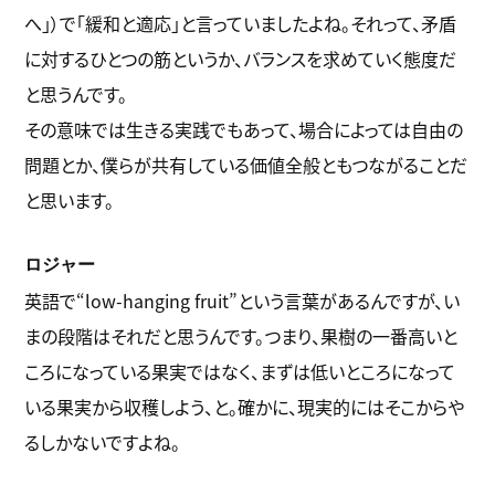
へ」）で「緩和と適応」と言っていましたよね。それって、矛盾
に対するひとつの筋というか、バランスを求めていく態度だ
と思うんです。
その意味では生きる実践でもあって、場合によっては自由の
問題とか、僕らが共有している価値全般ともつながることだ
と思います。
ロジャー
英語で“low-hanging fruit”という言葉があるんですが、い
まの段階はそれだと思うんです。つまり、果樹の一番高いと
ころになっている果実ではなく、まずは低いところになって
いる果実から収穫しよう、と。確かに、現実的にはそこからや
るしかないですよね。