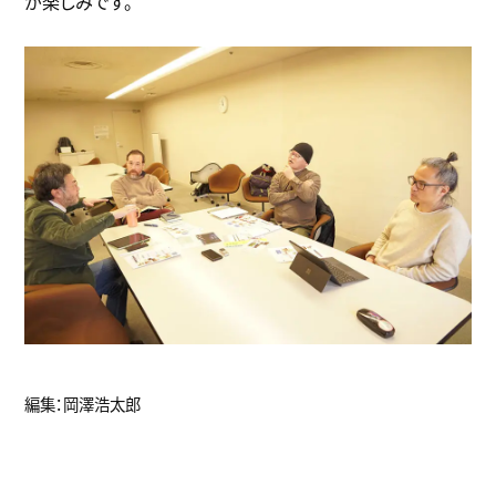
が楽しみです。
編集：岡澤浩太郎