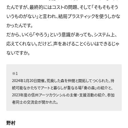
たんですが、最終的にはコストの問題、そして「そもそもそう
いうものがない」と言われ、結局プラスティックを使うしかな
かったんです。
だから、いくら「やろう」という意識があっても、システム上、
応えてくれない。だけど、声をあげることくらいはできるじゃ
ないですか。
※1
2024年1月20日開催。荒廃した森を仲間と開拓してつくられた、持
続可能なかたちでアートと暮らしが重なる場「奏の森」の紹介と、
2023年度の信州アーツカウンシルの主催・支援活動の紹介、参加
者同士の交流会が開かれた。
野村