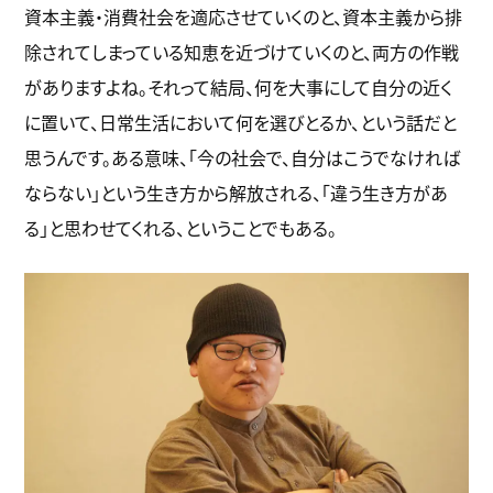
資本主義・消費社会を適応させていくのと、資本主義から排
除されてしまっている知恵を近づけていくのと、両方の作戦
がありますよね。それって結局、何を大事にして自分の近く
に置いて、日常生活において何を選びとるか、という話だと
思うんです。ある意味、「今の社会で、自分はこうでなければ
ならない」という生き方から解放される、「違う生き方があ
る」と思わせてくれる、ということでもある。