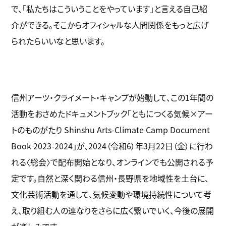
で、「私たちはこういうことをやっています」と言える自己紹
介ができる。そこからオフィシャルな人間関係をもっと広げ
られたらいいなと思います。
信州アーツ・クライメート・キャンプが始動して、この1年間の
活動をおさめたドキュメントブック「ともにつくる気候×アー
トのものがたり Shinshu Arts-Climate Camp Document
Book 2023-2024」が、2024（令和6）年3月22日（金）に行わ
れる〈総会〉で配布開始となり、オンラインでも公開される予
定です。自然と深く関わる信州・長野県を地域性を土台に、
文化芸術活動を通して、気候変動や環境持続性について考
え、取り組む人の連なりをさらに広く繋いでいく、今後の展開