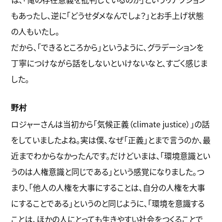
もあったし、逆に「どうせダメなんでしょ？」とお手上げ状態
の人もいたし。
だから、「できるところから」というように、グラデーションを
丁寧につけながら話をしないといけないなと、すごく感じま
した。
野村
ロジャーさんは当初から「気候正義（climate justice）」の話
をしていましたよね。実は僕、なぜ「正義」とまで言うのか、最
近までわからなかったんです。だけどいまは、「環境意識とい
うのは人権意識と同じである」という感覚になりました。つ
まり、「他人の人権を大事にすることは、自分の人権を大事
にすることである」というのと同じように、「環境を意識する
ことは、ほかの人にとっても生きやすい社会をつくることで