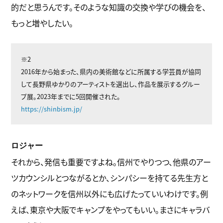
的だと思うんです。そのような知識の交換や学びの機会を、
もっと増やしたい。
※2
2016年から始まった、県内の美術館などに所属する学芸員が協同
して長野県ゆかりのアーティストを選出し、作品を展示するグルー
プ展。2023年までに5回開催された。
https://shinbism.jp/
ロジャー
それから、発信も重要ですよね。信州でやりつつ、他県のアー
ツカウンシルとつながるとか、シンパシーを持てる先生方と
のネットワークを信州以外にも広げたっていいわけです。例
えば、東京や大阪でキャンプをやってもいい。まさにキャラバ