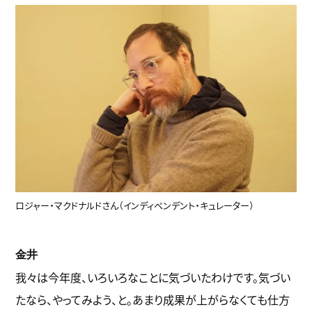
ロジャー・マクドナルドさん（インディペンデント・キュレーター）
金井
我々は今年度、いろいろなことに気づいたわけです。気づい
たなら、やってみよう、と。あまり成果が上がらなくても仕方