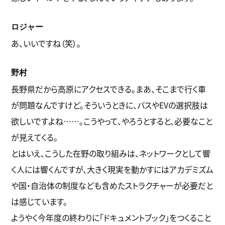
ロジャー
あ、いいですね（笑）。
野村
長野県だから高原にアクセスできる。まあ、そこまで行く車
が問題なんですけど。そういうときに、バスやEVの選択肢は
欲しいですよね……。こうやって、やろうとすると、必要なこと
が見えてくる。
とはいえ、こうした在野の取り組みは、ネットワークとして響
く人には響くんですが、大きく現実を動かすにはアカデミズム
や国・自治体の制度なども含めたストラクチャーが必要だと
は感じています。
ようやく今年度の終わりに「ドキュメントブック」をつくること