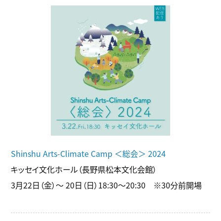
Shinshu Arts-Climate Camp ＜総会＞ 2024
キッセイ文化ホール（長野県松本文化会館）
3月22日（金）～ 20日（日）18:30〜20:30 ※30分前開場