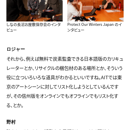
しなの長沼お屋敷保存会のインタ
Protect Our Winters Japan のイ
ビュー
ンタビュー
ロジャー
それから、例えば無料で炭素監査できる日本語版のカリキュ
レーターとか、リサイクルの梱包材のある場所とか、そういう
役に立ついろいろな道具がわかるといいですね。AITでは東
京のアートシーンに対してリスト化しようとしているんです
が、その信州版をオンラインでもオフラインでもリスト化す
る、とか。
野村