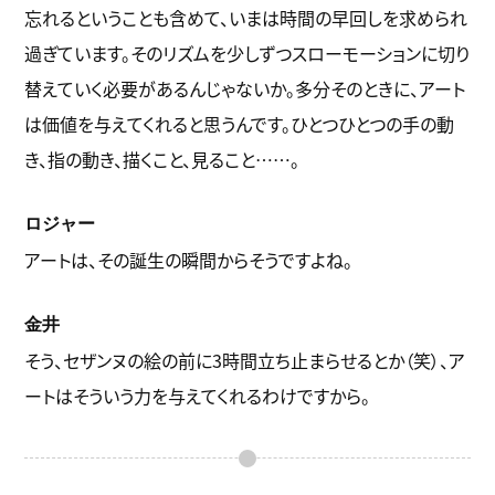
忘れるということも含めて、いまは時間の早回しを求められ
過ぎています。そのリズムを少しずつスローモーションに切り
替えていく必要があるんじゃないか。多分そのときに、アート
は価値を与えてくれると思うんです。ひとつひとつの手の動
き、指の動き、描くこと、見ること……。
ロジャー
アートは、その誕生の瞬間からそうですよね。
金井
そう、セザンヌの絵の前に3時間立ち止まらせるとか（笑）、ア
ートはそういう力を与えてくれるわけですから。