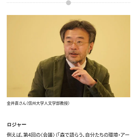
金井直さん（信州大学人文学部教授）
ロジャー
例えば、第4回の〈会議〉（「森で語らう、自分たちの環境・アー