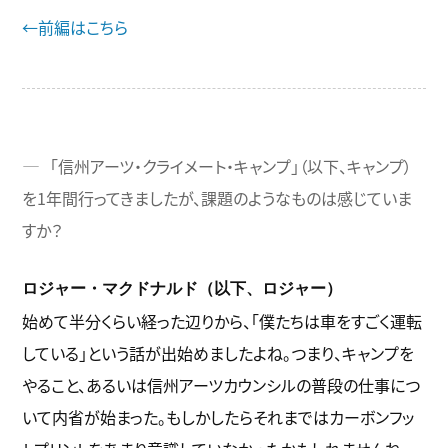
←前編はこちら
「信州アーツ・クライメート・キャンプ」（以下、キャンプ）
を1年間行ってきましたが、課題のようなものは感じていま
すか？
ロジャー・マクドナルド（以下、ロジャー）
始めて半分くらい経った辺りから、「僕たちは車をすごく運転
している」という話が出始めましたよね。つまり、キャンプを
やること、あるいは信州アーツカウンシルの普段の仕事につ
いて内省が始まった。もしかしたらそれまではカーボンフッ