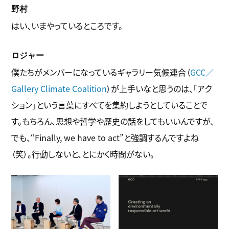
野村
はい、いまやっているところです。
ロジャー
僕たちがメンバーになっているギャラリー気候連合（
GCC／
Gallery Climate Coalition
）が上手いなと思うのは、「アク
ション」という言葉にすべてを集約しようとしていることで
す。もちろん、思想や哲学や歴史の話をしてもいいんですが、
でも、“Finally, we have to act”と強調するんですよね
（笑）。行動しないと、とにかく時間がない。