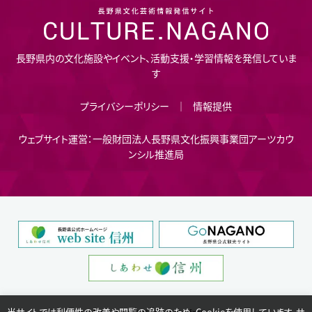
長野県内の文化施設やイベント、活動支援・学習情報を発信していま
す
プライバシーポリシー
情報提供
ウェブサイト運営：一般財団法人長野県文化振興事業団アーツカウ
ンシル推進局
当サイトでは利便性の改善や閲覧の追跡のため、Cookieを使用しています。サ