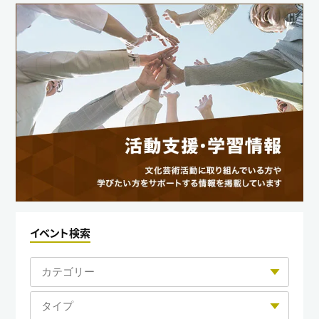
イベント検索