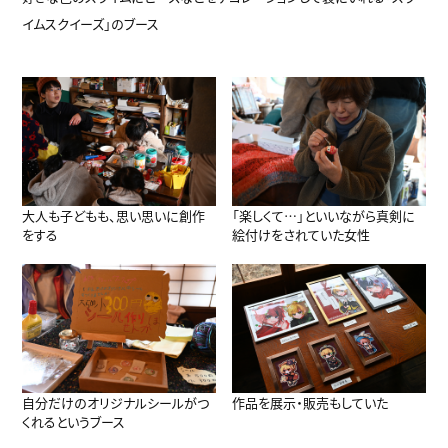
イムスクイーズ」のブース
大人も子どもも、思い思いに創作
「楽しくて…」といいながら真剣に
をする
絵付けをされていた女性
自分だけのオリジナルシールがつ
作品を展示・販売もしていた
くれるというブース