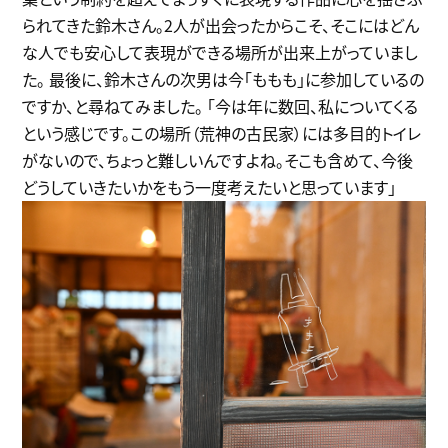
られてきた鈴木さん。2人が出会ったからこそ、そこにはどん
な人でも安心して表現ができる場所が出来上がっていまし
た。 最後に、鈴木さんの次男は今「ももも」に参加しているの
ですか、と尋ねてみました。 「今は年に数回、私についてくる
という感じです。この場所（荒神の古民家）には多目的トイレ
がないので、ちょっと難しいんですよね。そこも含めて、今後
どうしていきたいかをもう一度考えたいと思っています」