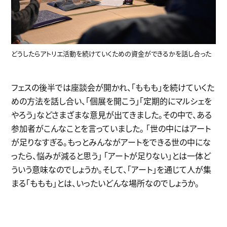
どうしたらアトリエ活動を続けていくための資金ができるかを話し合った
フェスの後半では座談会が開かれ、「ももも」を続けていくた
めの方法を話し合い、「個展を開こう」「定期的にマルシェを
やろう」などさまざまな意見が出てきました。その中で、ある
参加者がこんなことを言っていました。 「世の中にはアート
が足りなすぎる。もっとみんながアートをできる世の中にな
ったら、悩みが減ると思う」 「アートが足りない」とは一体ど
ういう意味なのでしょうか。そして、「アート」を通じて人が集
まる「ももも」とは、いったいどんな場所なのでしょうか。