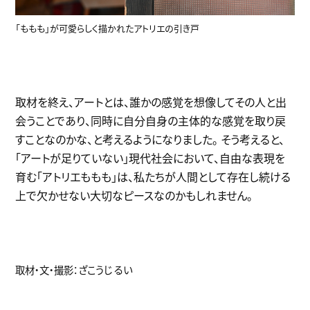
「ももも」が可愛らしく描かれたアトリエの引き戸
取材を終え、アートとは、誰かの感覚を想像してその人と出
会うことであり、同時に自分自身の主体的な感覚を取り戻
すことなのかな、と考えるようになりました。 そう考えると、
「アートが足りていない」現代社会において、自由な表現を
育む「アトリエももも」は、私たちが人間として存在し続ける
上で欠かせない大切なピースなのかもしれません。
取材・文・撮影：ざこうじ るい