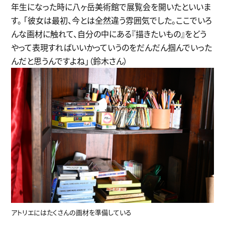
年生になった時に八ヶ岳美術館で展覧会を開いたといいま
す。 「彼女は最初、今とは全然違う雰囲気でした。ここでいろ
んな画材に触れて、自分の中にある『描きたいもの』をどう
やって表現すればいいかっていうのをだんだん掴んでいった
んだと思うんですよね」（鈴木さん）
アトリエにはたくさんの画材を準備している