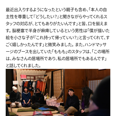
最近出入りするようになったという親子も含め、「本人の自
主性を尊重して『どうしたい？』と聞きながらやってくれるス
タッフの対応が、とてもありがたいんです」と皆、口を揃えま
す。 脳梗塞で半身が麻痺しているという男性は「僕が描いた
絵を小さな子が『これ持って帰っていい？』と言ってくれて、す
ごく嬉しかったんです」と微笑みました。 また、ハンドマッサ
ージのブースを出していた「ももも」のスタッフは、「この場所
は、みなさんの居場所であり、私の居場所でもあるんです」
と話してくれました。