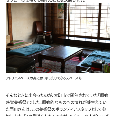
アトリエスペースの奥には、ゆったりできるスペースも
そんなときに出会ったのが、大町市で開催されていた「原始
感覚美術祭」でした。原始的なものへの憧れが芽生えてい
た西川さんは、この美術祭のボランティアスタッフとして参
加します。 「3カ月滞在したんですが、へんてこな人がいっぱ