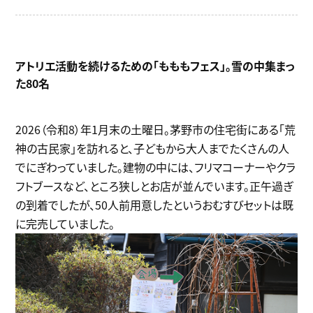
アトリエ活動を続けるための「もももフェス」。雪の中集まっ
た80名
2026（令和8）年1月末の土曜日。茅野市の住宅街にある「荒
神の古民家」を訪れると、子どもから大人までたくさんの人
でにぎわっていました。建物の中には、フリマコーナーやクラ
フトブースなど、ところ狭しとお店が並んでいます。正午過ぎ
の到着でしたが、50人前用意したというおむすびセットは既
に完売していました。