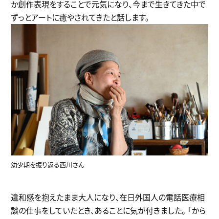
か創作表現をすることで元気になり、今まで生きてきた中で
ずっとアートに癒やされてきたと話します。
幼少期を振り返る西川さん
違和感を抱えたまま大人になり、在日外国人の電話医療相
談の仕事をしていたとき、あることに気が付きました。 「から