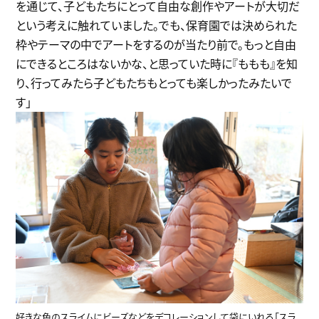
を通じて、子どもたちにとって自由な創作やアートが大切だ
という考えに触れていました。でも、保育園では決められた
枠やテーマの中でアートをするのが当たり前で。もっと自由
にできるところはないかな、と思っていた時に『ももも』を知
り、行ってみたら子どもたちもとっても楽しかったみたいで
す」
好きな色のスライムにビーズなどをデコレーションして袋にいれる「スラ