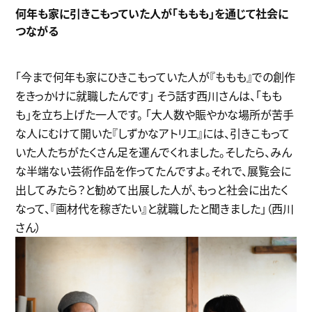
何年も家に引きこもっていた人が「ももも」を通じて社会に
つながる
「今まで何年も家にひきこもっていた人が『ももも』での創作
をきっかけに就職したんです」 そう話す西川さんは、「もも
も」を立ち上げた一人です。 「大人数や賑やかな場所が苦手
な人にむけて開いた『しずかなアトリエ』には、引きこもって
いた人たちがたくさん足を運んでくれました。そしたら、みん
な半端ない芸術作品を作ってたんですよ。それで、展覧会に
出してみたら？と勧めて出展した人が、もっと社会に出たく
なって、『画材代を稼ぎたい』と就職したと聞きました」（西川
さん）