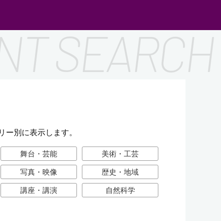
リー別に表示します。
舞台・芸能
美術・工芸
写真・映像
歴史・地域
講座・講演
自然科学