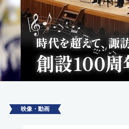
映像・動画