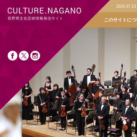
2026.07.13
2026.03.31
長野県文化芸術情報発信サイト
このサイトにつ