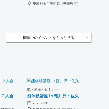
）
安曇野山岳美術館（安曇野市）
開催中のイベントをもっと見る
能・講座・セミナー
 ２人会
能体験講座 in 軽井沢・佐久
2026.8/30