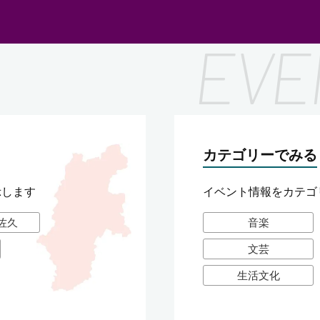
カテゴリーでみる
示します
イベント情報をカテゴ
佐久
音楽
文芸
生活文化