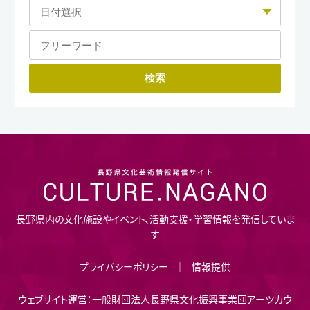
長野県内の文化施設やイベント、活動支援・学習情報を発信していま
す
プライバシーポリシー
情報提供
ウェブサイト運営：一般財団法人長野県文化振興事業団アーツカウ