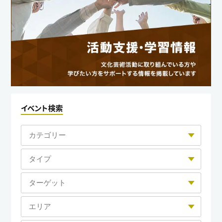
イベント検索