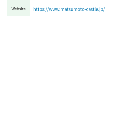
Website
https://www.matsumoto-castle.jp/