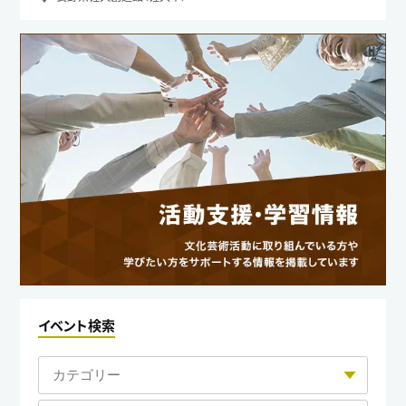
イベント検索