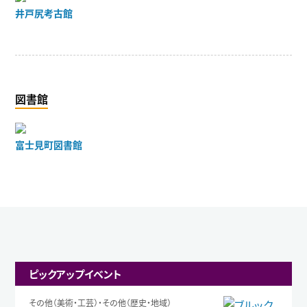
井戸尻考古館
図書館
富士見町図書館
ピックアップイベント
その他（美術・工芸）・その他（歴史・地域）