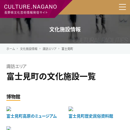
長野県文化芸術情報発信サイト
文化施設情報
ホーム
文化施設情報
諏訪エリア
富士見町
諏訪エリア
富士見町の文化施設一覧
博物館
富士見町高原のミュージアム
富士見町歴史民俗資料館