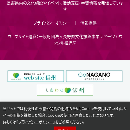
長野県内の文化施設やイベント、活動支援・学習情報を発信していま
す
プライバシーポリシー
情報提供
ウェブサイト運営：一般財団法人長野県文化振興事業団アーツカウ
ンシル推進局
当サイトでは利便性の改善や閲覧の追跡のため、Cookieを使用しています。サ
Copyright © Nagano Prefecture.
イトの閲覧を継続した場合、Cookieの使用に同意したことになります。
詳しくは『
プライバシーポリシー
』をご参照ください。