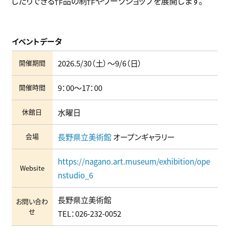
したりできる作品の制作やワークショップを展開します。
イベントデータ
開催期間
2026.5/30（土）〜9/6（日）
開催時間
9：00～17：00
休館日
水曜日
会場
長野県立美術館
オープンギャラリー
https://nagano.art.museum/exhibition/ope
Website
nstudio_6
長野県立美術館
お問い合わ
せ
TEL：
026-232-0052