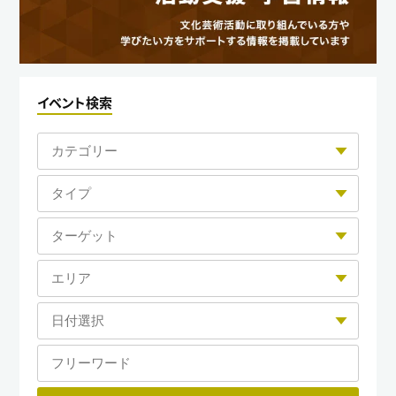
イベント検索