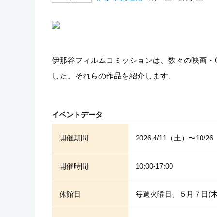
伊那谷フィルムコミッションは、数々の映画・
した。それらの作品を紹介します。
イベントデータ
開催期間
2026.4/11（土）〜10/2
開催時間
10:00-17:00
休館日
毎週火曜日、５月７日(木