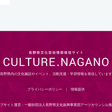
長野県内の文化施設やイベント、活動支援・学習情報を発信しています
プライバシーポリシー
情報提供
ブサイト運営：一般財団法人長野県文化振興事業団アーツカウンシル推