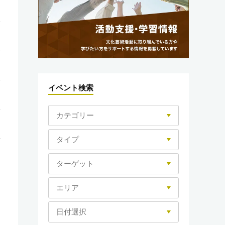
イベント検索