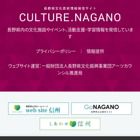
長野県内の文化施設やイベント、活動支援・学習情報を発信していま
す
プライバシーポリシー
情報提供
ウェブサイト運営：一般財団法人長野県文化振興事業団アーツカウ
ンシル推進局