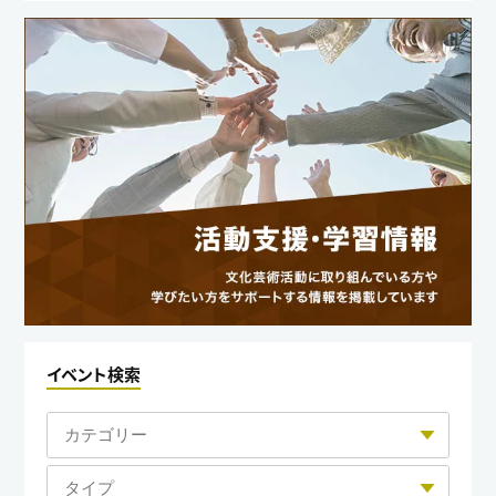
イベント検索