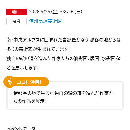
2026.6/26（金）〜8/16（日）
信州高遠美術館
南・中央アルプスに囲まれた自然豊かな伊那谷の地からは
多くの芸術家が生まれています。
独自の絵の道を進んだ作家たちの油彩画、版画、水彩画な
どを展示します。
ココに注目！
伊那谷の地で生まれ独自の絵の道を進んだ作家た
ちの作品を展示！
イベントデータ