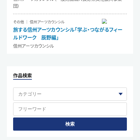
団）
その他 ｜ 信州アーツカウンシル
旅する信州アーツカウンシル「学ぶ・つながるフィー
ルドワーク 辰野編」
信州アーツカウンシル
作品検索