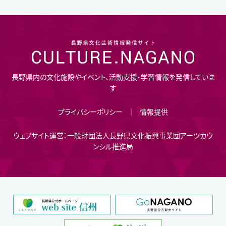
長野県内の文化施設やイベント、活動支援・学習情報を発信していま
す
プライバシーポリシー
情報提供
ウェブサイト運営：一般財団法人長野県文化振興事業団アーツカウ
ンシル推進局