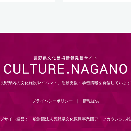
長野県内の文化施設やイベント、活動支援・学習情報を発信しています
プライバシーポリシー
情報提供
ブサイト運営：一般財団法人長野県文化振興事業団アーツカウンシル推