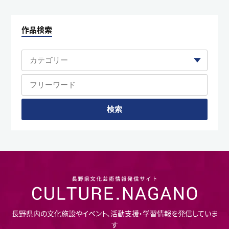
作品検索
長野県内の文化施設やイベント、活動支援・学習情報を発信していま
す