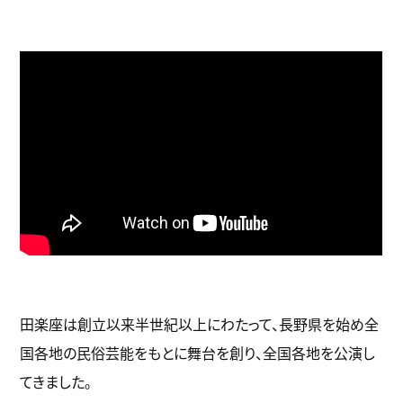
田楽座は創立以来半世紀以上にわたって、長野県を始め全
国各地の民俗芸能をもとに舞台を創り、全国各地を公演し
てきました。