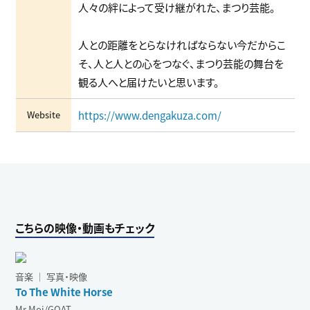
人々の絆によって受け継がれた、まつり芸能。
人との距離をとらなければならない今だからこ
そ、人と人との心をつなぐ、まつり芸能の舞台を
観る人へと届けたいと思います。
Website
https://www.dengakuza.com/
こちらの映像・動画もチェック
音楽 ｜ 写真・映像
To The White Horse
Mr.Moi/GOAT