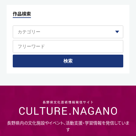
作品検索
長野県内の文化施設やイベント、活動支援・学習情報を発信していま
す