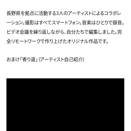
長野県を拠点に活動する3人のアーティストによるコラボレ
ーション。撮影はすべてスマートフォン。音楽はひとりで録音。
ビデオ会議を繰り返しながら、自分たちで編集しました。完
全リモートワークで作り上げたオリジナル作品です。
おまけ「寄り道」（アーティスト自己紹介）