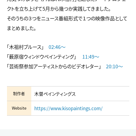
クトを立ち上げて5月から幾つか実践してきました。
そのうちの３つをニュース番組形式で１つの映像作品として
まとめました。
「木祖村ブルース」
02:46～
「薮原宿ウィンドウペインティング」
11:49～
「芸術祭参加アーティストからのビデオレター」
20:10～
制作者
木曽ペインティングス
Website
https://www.kisopaintings.com/