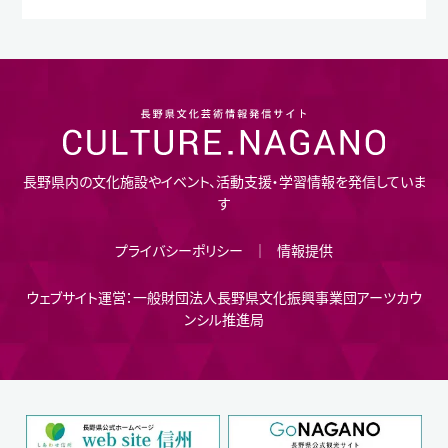
長野県内の文化施設やイベント、活動支援・学習情報を発信していま
す
プライバシーポリシー
情報提供
ウェブサイト運営：一般財団法人長野県文化振興事業団アーツカウ
ンシル推進局