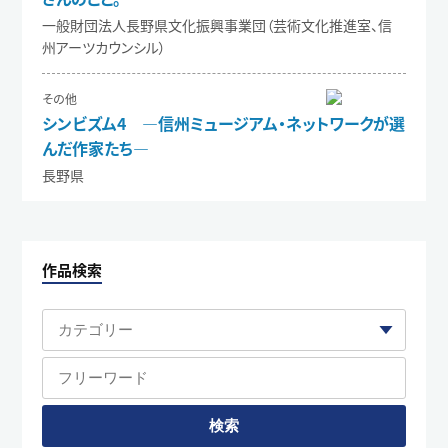
一般財団法人長野県文化振興事業団（芸術文化推進室、信
州アーツカウンシル）
その他
シンビズム4 ―信州ミュージアム・ネットワークが選
んだ作家たち―
長野県
作品検索