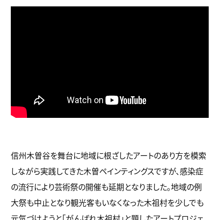
信州木曽谷を舞台に地域に根ざしたアートのあり方を模索
しながら実践してきた木曽ペインティングスですが、感染症
の流行により芸術祭の開催も延期となりました。地域の例
大祭も中止となり観光客もいなくなった木祖村を少しでも
元気づけようと「がんばれ木祖村」と題したアートプロジェ