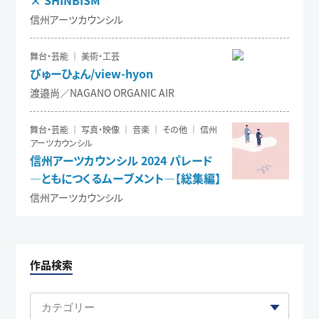
信州アーツカウンシル
舞台・芸能 ｜ 美術・工芸
びゅーひょん/view-hyon
渡邉尚／NAGANO ORGANIC AIR
舞台・芸能 ｜ 写真・映像 ｜ 音楽 ｜ その他 ｜ 信州
アーツカウンシル
信州アーツカウンシル 2024 パレード
―ともにつくるムーブメント―【総集編】
信州アーツカウンシル
作品検索