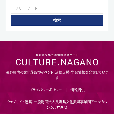
長野県内の文化施設やイベント、活動支援・学習情報を発信していま
す
プライバシーポリシー
情報提供
ウェブサイト運営：一般財団法人長野県文化振興事業団アーツカウ
ンシル推進局