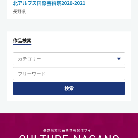
北アルプス国際芸術祭2020-2021
長野県
作品検索