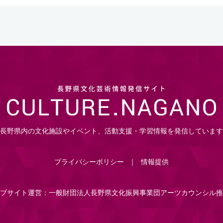
長野県内の文化施設やイベント、活動支援・学習情報を発信しています
プライバシーポリシー
情報提供
ブサイト運営：一般財団法人長野県文化振興事業団アーツカウンシル推