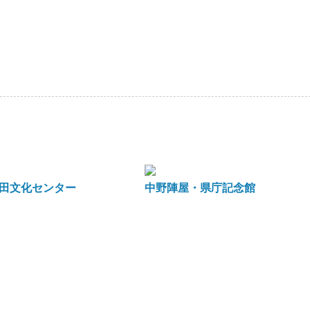
田文化センター
中野陣屋・県庁記念館