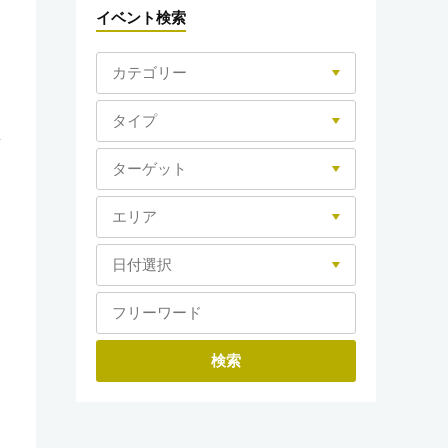
イベント検索