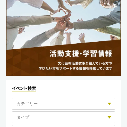
イベント検索