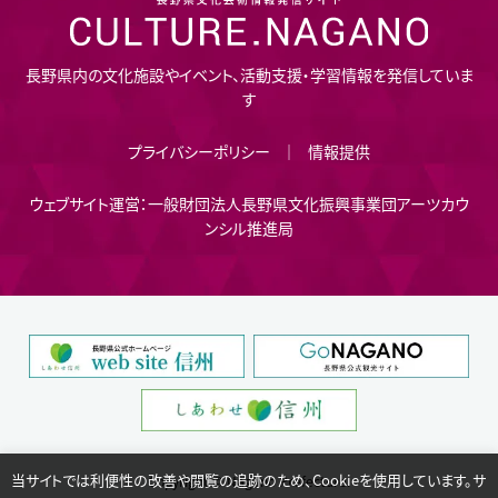
長野県内の文化施設やイベント、活動支援・学習情報を発信していま
す
プライバシーポリシー
情報提供
ウェブサイト運営：一般財団法人長野県文化振興事業団アーツカウ
ンシル推進局
当サイトでは利便性の改善や閲覧の追跡のため、Cookieを使用しています。サ
Copyright © Nagano Prefecture.