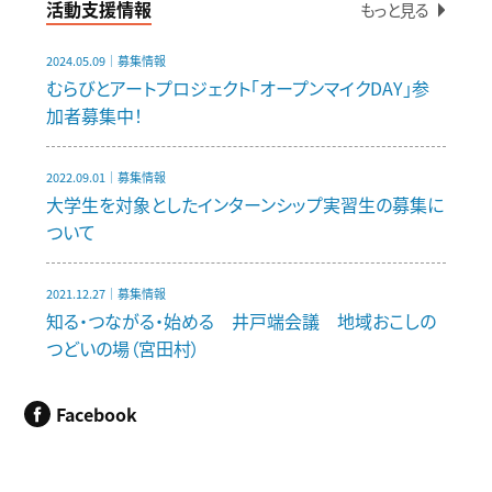
活動支援情報
もっと見る
2024.05.09｜募集情報
むらびとアートプロジェクト「オープンマイクDAY」参
加者募集中！
2022.09.01｜募集情報
大学生を対象としたインターンシップ実習生の募集に
ついて
2021.12.27｜募集情報
知る・つながる・始める 井戸端会議 地域おこしの
つどいの場（宮田村）
Facebook