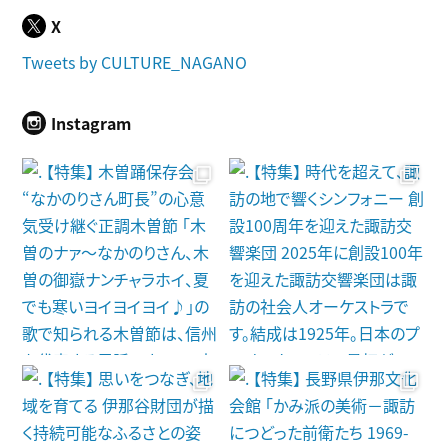
X
Tweets by CULTURE_NAGANO
Instagram