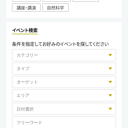
講座・講演
自然科学
イベント検索
条件を指定してお好みのイベントを探してください