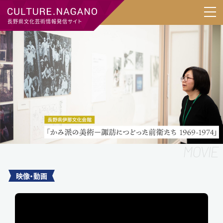
長野県文化芸術情報発信サイト
映像・動画