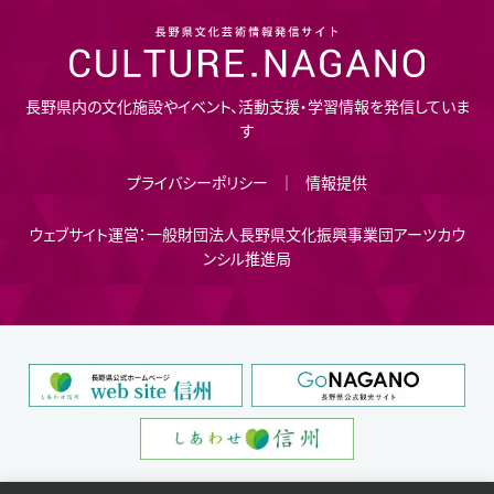
長野県内の文化施設やイベント、活動支援・学習情報を発信していま
す
プライバシーポリシー
情報提供
ウェブサイト運営：一般財団法人長野県文化振興事業団アーツカウ
ンシル推進局