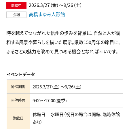
2026.3/27（金）〜9/26（土）
高橋まゆみ人形館
時を越えてつながれた信州の歩みを背景に、自然と人が調
和する風景や暮らしを描いた展示。県政150周年の節目に、
ふるさとの魅力を改めて見つめる機会となれば幸いです。
イベントデータ
開催期間
2026.3/27（金）〜9/26（土）
開催時間
9:00〜17:00(夏季)
休館日 水曜日（祝日の場合は開館、臨時休館
休館日
あり）