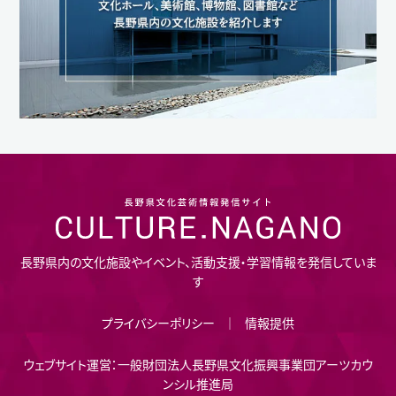
長野県内の文化施設やイベント、活動支援・学習情報を発信していま
す
プライバシーポリシー
情報提供
ウェブサイト運営：一般財団法人長野県文化振興事業団アーツカウ
ンシル推進局