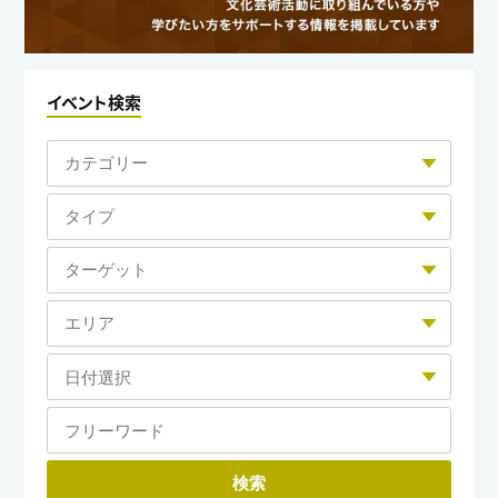
イベント検索