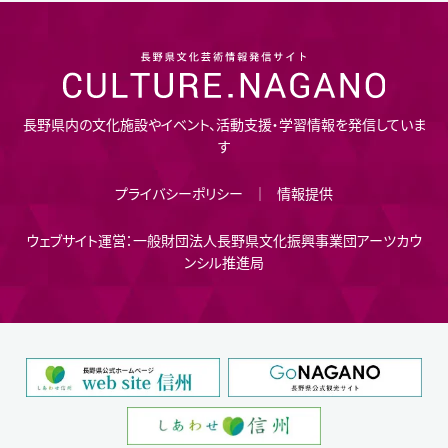
長野県内の文化施設やイベント、活動支援・学習情報を発信していま
す
プライバシーポリシー
情報提供
ウェブサイト運営：一般財団法人長野県文化振興事業団アーツカウ
ンシル推進局