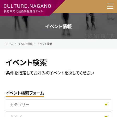
長野県文化芸術情報発信サイト
イベント情報
ホーム
イベント情報
イベント検索
イベント検索
条件を指定してお好みのイベントを探してください
イベント検索フォーム