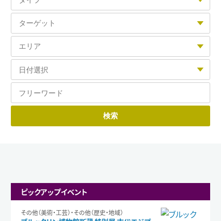
ピックアップイベント
その他（美術・工芸）・その他（歴史・地域）