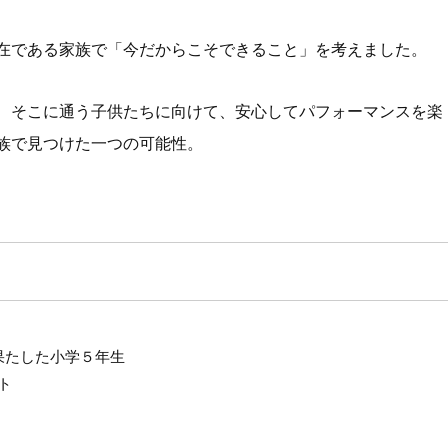
在である家族で「今だからこそできること」を考えました。
、そこに通う子供たちに向けて、安心してパフォーマンスを楽
族で見つけた一つの可能性。
果たした小学５年生
ト