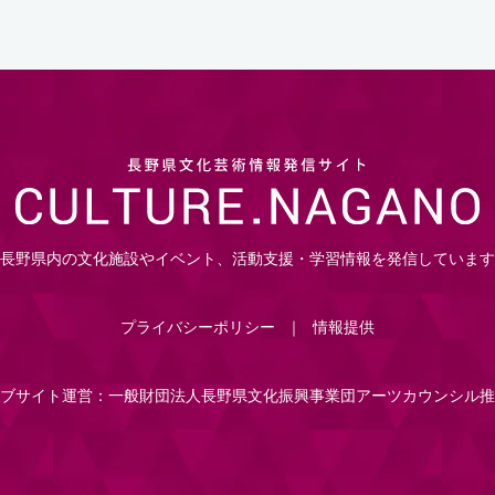
長野県内の文化施設やイベント、活動支援・学習情報を発信しています
プライバシーポリシー
情報提供
ブサイト運営：一般財団法人長野県文化振興事業団アーツカウンシル推