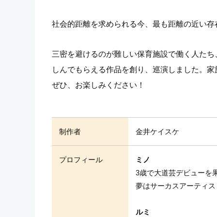
社会的距離を求められる今、最も距離の近い存
三密を避けるのが難しい保育施設で働く人たち
しんでもらえる作品を創り、巡演しました。家
ぜひ、お楽しみください！
制作者
金井ケイスケ
プロフィール
ミノ
3歳で大道芸デビューを
夢はサーカスアーティス
ルミ