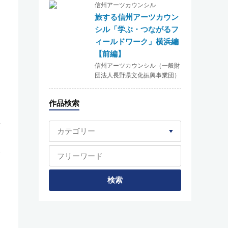
信州アーツカウンシル
旅する信州アーツカウン
シル「学ぶ・つながるフ
ィールドワーク」横浜編
【前編】
信州アーツカウンシル（一般財
団法人長野県文化振興事業団）
作品検索