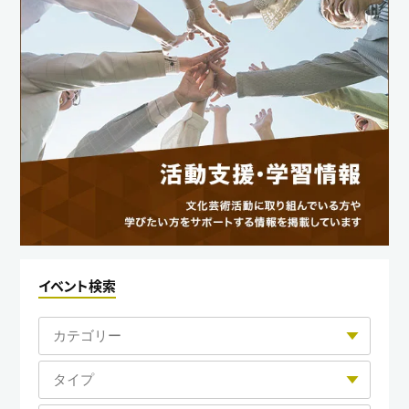
イベント検索