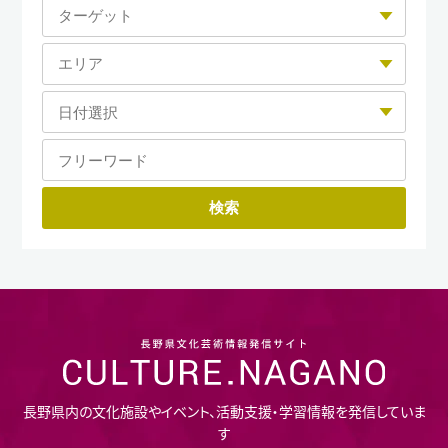
長野県内の文化施設やイベント、活動支援・学習情報を発信していま
す