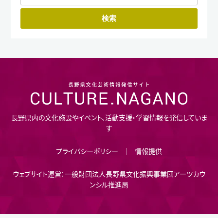
長野県内の文化施設やイベント、活動支援・学習情報を発信していま
す
プライバシーポリシー
情報提供
ウェブサイト運営：一般財団法人長野県文化振興事業団アーツカウ
ンシル推進局