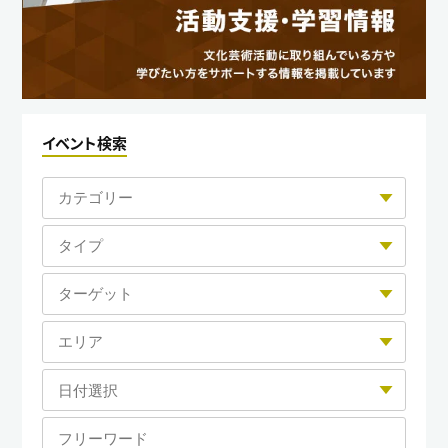
イベント検索