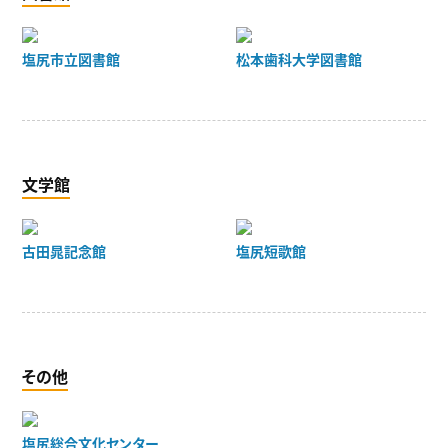
塩尻市立図書館
松本歯科大学図書館
文学館
古田晁記念館
塩尻短歌館
その他
塩尻総合文化センター