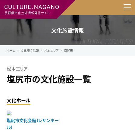
長野県文化芸術情報発信サイト
文化施設情報
ホーム
文化施設情報
松本エリア
塩尻市
松本エリア
塩尻市の文化施設一覧
文化ホール
塩尻市文化会館（レザンホー
ル）