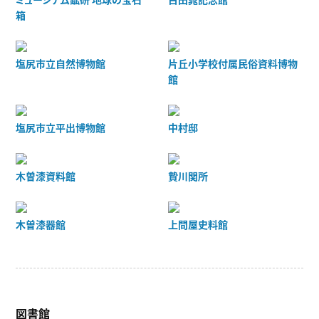
箱
塩尻市立自然博物館
片丘小学校付属民俗資料博物
館
塩尻市立平出博物館
中村邸
木曽漆資料館
贄川関所
木曽漆器館
上問屋史料館
図書館