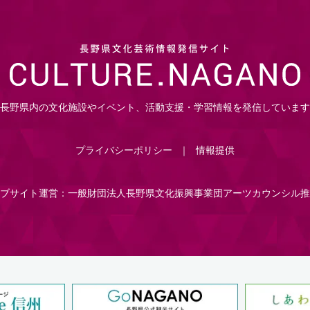
長野県内の文化施設やイベント、活動支援・学習情報を発信しています
プライバシーポリシー
情報提供
ブサイト運営：一般財団法人長野県文化振興事業団アーツカウンシル推