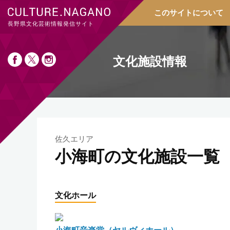
このサイトについて
長野県文化芸術情報発信サイト
文化施設情報
佐久エリア
小海町の文化施設一覧
文化ホール