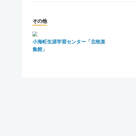
その他
小海町生涯学習センター「北牧楽
集館」