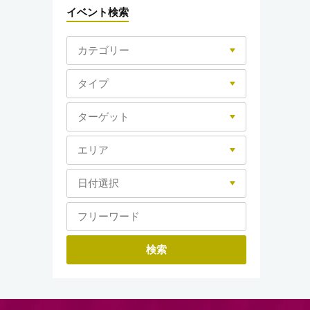
イベント検索