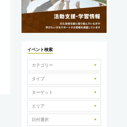
イベント検索