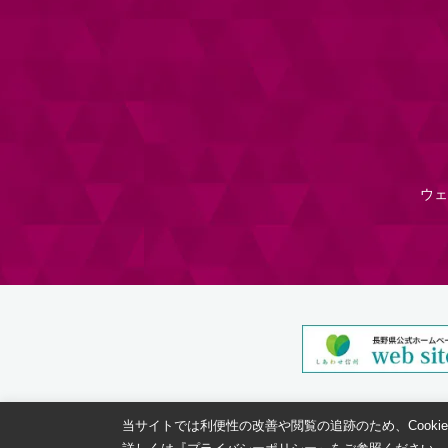
ウェ
当サイトでは利便性の改善や閲覧の追跡のため、Cooki