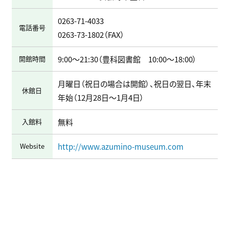
0263-71-4033
電話番号
0263-73-1802
（FAX）
開館時間
9:00～21:30（豊科図書館 10:00～18:00）
月曜日（祝日の場合は開館）、祝日の翌日、年末
休館日
年始（12月28日～1月4日）
入館料
無料
Website
http://www.azumino-museum.com