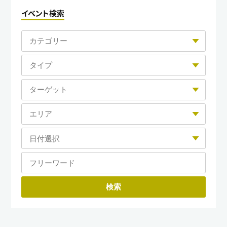
イベント検索