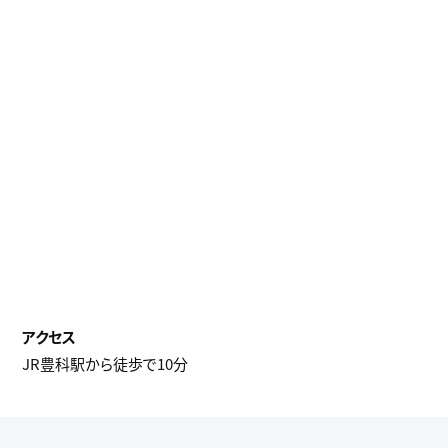
JR豊科駅から徒歩で10分