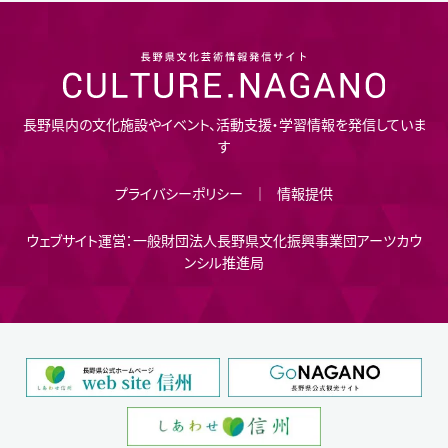
長野県内の文化施設やイベント、活動支援・学習情報を発信していま
す
プライバシーポリシー
情報提供
ウェブサイト運営：一般財団法人長野県文化振興事業団アーツカウ
ンシル推進局